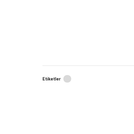
Etiketler