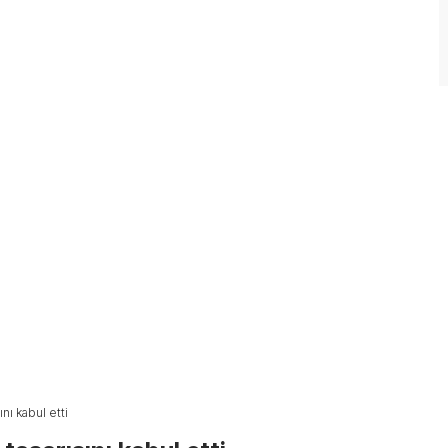
nı kabul etti