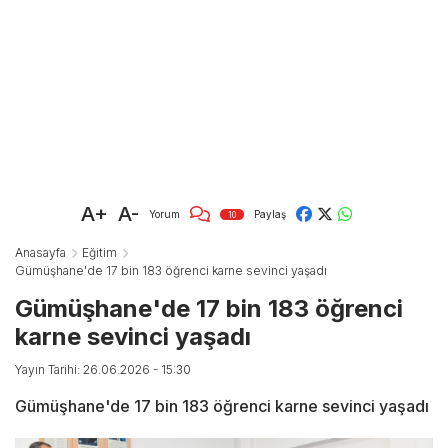
A+
A-
Yorum
Paylaş
10
Anasayfa
Eğitim
Gümüşhane'de 17 bin 183 öğrenci karne sevinci yaşadı
Gümüşhane'de 17 bin 183 öğrenci
karne sevinci yaşadı
Yayın Tarihi: 26.06.2026 - 15:30
Gümüşhane'de 17 bin 183 öğrenci karne sevinci yaşadı