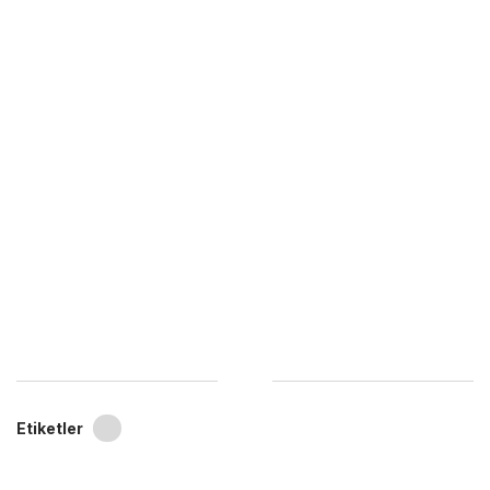
Etiketler