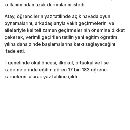
kullanımından uzak durmalarını istedi.
Atay, öğrencilerin yaz tatilinde açık havada oyun
oynamalarını, arkadaşlarıyla vakit geçirmelerini ve
aileleriyle kaliteli zaman geçirmelerinin önemine dikkat
çekerek, verimli geçirilen tatilin yeni eğitim öğretim
yılına daha zinde başlamalarına katkı sağlayacağını
ifade etti.
İl genelinde okul öncesi, ilkokul, ortaokul ve lise
kademelerinde eğitim gören 17 bin 183 öğrenci
karnelerini alarak yaz tatiline çıktı.