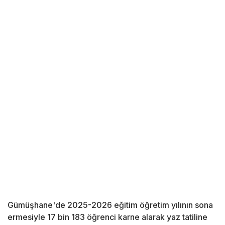
Gümüşhane'de 2025-2026 eğitim öğretim yılının sona
ermesiyle 17 bin 183 öğrenci karne alarak yaz tatiline