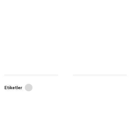
Etiketler