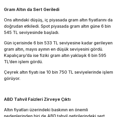
Gram Altın da Sert Geriledi
Ons altındaki düşüş, iç piyasada gram altın fiyatlarını da
doğrudan etkiledi. Spot piyasada gram altın güne 6 bin
545 TL seviyesinde başladı.
Gün içerisinde 6 bin 533 TL seviyesine kadar gerileyen
gram altın, mayıs ayının en düşük seviyesini gördü.
Kapalıçarşı’da ise fiziki gram altın yaklaşık 6 bin 595
TL’den işlem gördü.
Çeyrek altın fiyatı ise 10 bin 750 TL seviyelerinde işlem
görüyor.
ABD Tahvil Faizleri Zirveye Çıktı
Altın fiyatları üzerindeki baskının en önemli
nedenlerinden biri de ABD tahvil getirilerindeki sert