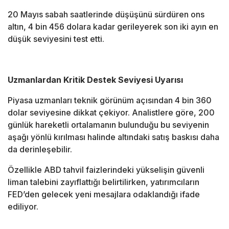
20 Mayıs sabah saatlerinde düşüşünü sürdüren ons
altın, 4 bin 456 dolara kadar gerileyerek son iki ayın en
düşük seviyesini test etti.
Uzmanlardan Kritik Destek Seviyesi Uyarısı
Piyasa uzmanları teknik görünüm açısından 4 bin 360
dolar seviyesine dikkat çekiyor. Analistlere göre, 200
günlük hareketli ortalamanın bulunduğu bu seviyenin
aşağı yönlü kırılması halinde altındaki satış baskısı daha
da derinleşebilir.
Özellikle ABD tahvil faizlerindeki yükselişin güvenli
liman talebini zayıflattığı belirtilirken, yatırımcıların
FED’den gelecek yeni mesajlara odaklandığı ifade
ediliyor.