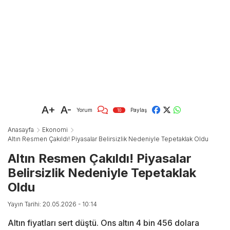
A+
A-
Yorum
Paylaş
10
Anasayfa
Ekonomi
Altın Resmen Çakıldı! Piyasalar Belirsizlik Nedeniyle Tepetaklak Oldu
Altın Resmen Çakıldı! Piyasalar
Belirsizlik Nedeniyle Tepetaklak
Oldu
Yayın Tarihi: 20.05.2026 - 10:14
Altın fiyatları sert düştü. Ons altın 4 bin 456 dolara