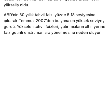
yükseliş oldu.
ABD’nin 30 yıllık tahvil faizi yüzde 5,18 seviyesine
çıkarak Temmuz 2007’den bu yana en yüksek seviyeyi
gördü. Yükselen tahvil faizleri, yatırımcıların altın yerine
faiz getirili enstrümanlara yönelmesine neden oluyor.