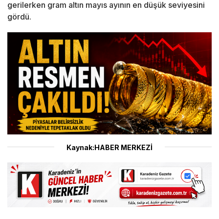
gerilerken gram altın mayıs ayının en düşük seviyesini
gördü.
Kaynak:HABER MERKEZİ