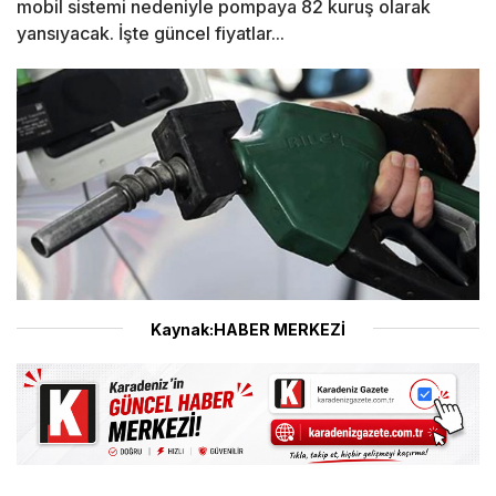
mobil sistemi nedeniyle pompaya 82 kuruş olarak
yansıyacak. İşte güncel fiyatlar...
Kaynak:HABER MERKEZİ