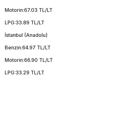
Motorin:67.03 TL/LT
LPG:33.89 TL/LT
İstanbul (Anadolu)
Benzin:64.97 TL/LT
Motorin:66.90 TL/LT
LPG:33.29 TL/LT