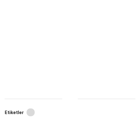
Etiketler