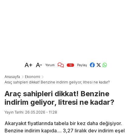
A+
A-
Yorum
Paylaş
10
Anasayfa
Ekonomi
Araç sahipleri dikkat! Benzine indirim geliyor, litresi ne kadar?
Araç sahipleri dikkat! Benzine
indirim geliyor, litresi ne kadar?
Yayın Tarihi: 26.05.2026 - 11:28
Akaryakıt fiyatlarında tabela bir kez daha değişiyor.
Benzine indirim kapıda.... 3,27 liralık dev indirim eşel