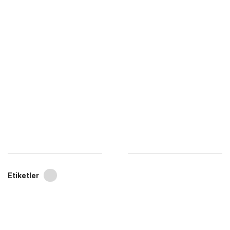
Etiketler