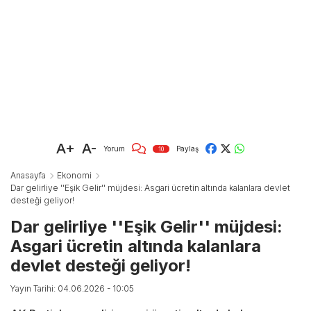
A+
A-
Yorum
Paylaş
10
Anasayfa
Ekonomi
Dar gelirliye ''Eşik Gelir'' müjdesi: Asgari ücretin altında kalanlara devlet
desteği geliyor!
Dar gelirliye ''Eşik Gelir'' müjdesi:
Asgari ücretin altında kalanlara
devlet desteği geliyor!
Yayın Tarihi: 04.06.2026 - 10:05