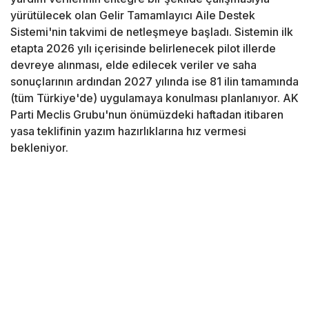
yürütülecek olan Gelir Tamamlayıcı Aile Destek
Sistemi'nin takvimi de netleşmeye başladı. Sistemin ilk
etapta 2026 yılı içerisinde belirlenecek pilot illerde
devreye alınması, elde edilecek veriler ve saha
sonuçlarının ardından 2027 yılında ise 81 ilin tamamında
(tüm Türkiye'de) uygulamaya konulması planlanıyor. AK
Parti Meclis Grubu'nun önümüzdeki haftadan itibaren
yasa teklifinin yazım hazırlıklarına hız vermesi
bekleniyor.