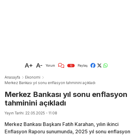
A+
A-
Yorum
Paylaş
10
Anasayfa
Ekonomi
Merkez Bankası yıl sonu enflasyon tahminini açıkladı
Merkez Bankası yıl sonu enflasyon
tahminini açıkladı
Yayın Tarihi: 22.05.2025 - 11:08
Merkez Bankası Başkanı Fatih Karahan, yılın ikinci
Enflasyon Raporu sunumunda, 2025 yıl sonu enflasyon