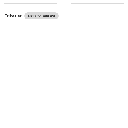
Etiketler
Merkez Bankası