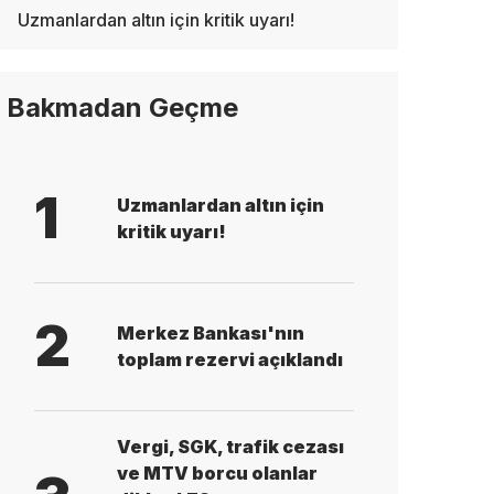
Uzmanlardan altın için kritik uyarı!
Bakmadan Geçme
1
Uzmanlardan altın için
kritik uyarı!
2
Merkez Bankası'nın
toplam rezervi açıklandı
Vergi, SGK, trafik cezası
ve MTV borcu olanlar