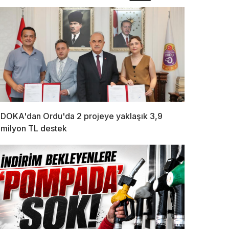
DOKA'dan Ordu'da 2 projeye yaklaşık 3,9
milyon TL destek