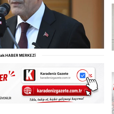
ak:HABER MERKEZİ