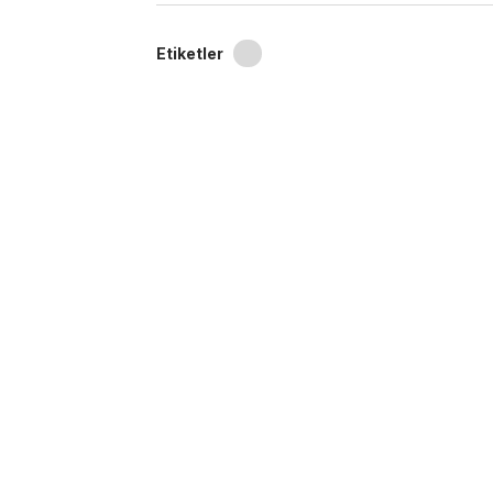
Etiketler