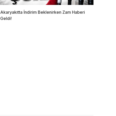
Akaryakıtta İndirim Beklenirken Zam Haberi
Geldi!