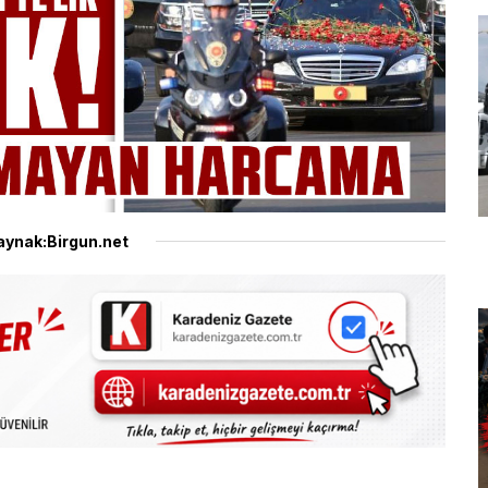
aynak:Birgun.net