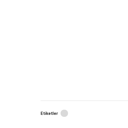
Etiketler