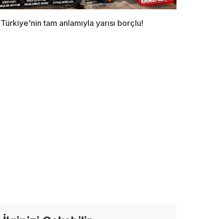
Türkiye'nin tam anlamıyla yarısı borçlu!