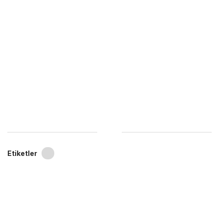
Etiketler