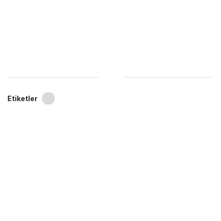
Etiketler