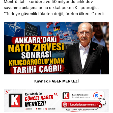
Montrö, tahıl koridoru ve 50 milyar dolarlık dev
savunma anlaşmalarına dikkat çeken Kılıçdaroğlu,
"Türkiye güvenlik tüketen değil, üreten ülkedir" dedi.
Kaynak:HABER MERKEZİ