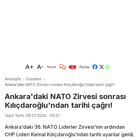
A+
A-
Yorum
Paylaş
10
Anasayfa
Gündem
Ankara'daki NATO Zirvesi sonrası Kılıçdaroğlu'ndan tarihi çağrı!
Ankara'daki NATO Zirvesi sonrası
Kılıçdaroğlu'ndan tarihi çağrı!
Yayın Tarihi: 09.07.2026 - 09:51
Ankara'daki 36. NATO Liderler Zirvesi'nin ardından
CHP Lideri Kemal Kılıçdaroğlu'ndan tarihi uyarılar geldi.