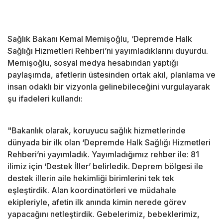
Sağlık Bakanı Kemal Memişoğlu, ‘Depremde Halk
Sağlığı Hizmetleri Rehberi’ni yayımladıklarını duyurdu.
Memişoğlu, sosyal medya hesabından yaptığı
paylaşımda, afetlerin üstesinden ortak akıl, planlama ve
insan odaklı bir vizyonla gelinebileceğini vurgulayarak
şu ifadeleri kullandı:
"Bakanlık olarak, koruyucu sağlık hizmetlerinde
dünyada bir ilk olan ‘Depremde Halk Sağlığı Hizmetleri
Rehberi’ni yayımladık. Yayımladığımız rehber ile: 81
ilimiz için ‘Destek İller’ belirledik. Deprem bölgesi ile
destek illerin aile hekimliği birimlerini tek tek
eşleştirdik. Alan koordinatörleri ve müdahale
ekipleriyle, afetin ilk anında kimin nerede görev
yapacağını netleştirdik. Gebelerimiz, bebeklerimiz,