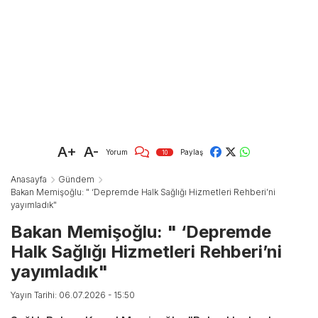
A+
A-
Yorum
Paylaş
10
Anasayfa
Gündem
Bakan Memişoğlu: " ‘Depremde Halk Sağlığı Hizmetleri Rehberi’ni
yayımladık"
Bakan Memişoğlu: " ‘Depremde
Halk Sağlığı Hizmetleri Rehberi’ni
yayımladık"
Yayın Tarihi: 06.07.2026 - 15:50