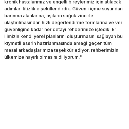
kronik hastalarımız ve engelli bireylerimiz için atılacak
adımları titizlikle şekillendirdik. Güvenli içme suyundan
barınma alanlarına, aşıların soğuk zincirle
ulaştırılmasından hızlı değerlendirme formlarına ve veri
güvenliğine kadar her detayı rehberimize işledik. 81
ilimizin kendi yerel planlarını oluşturmasını sağlayan bu
kıymetli eserin hazırlanmasında emeği geçen tüm
mesai arkadaşlarımıza teşekkür ediyor, rehberimizin
ülkemize hayırlı olmasını diliyorum."