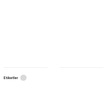
Etiketler