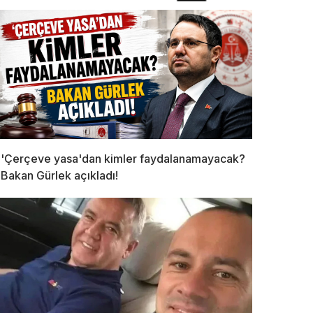
'Çerçeve yasa'dan kimler faydalanamayacak?
Bakan Gürlek açıkladı!