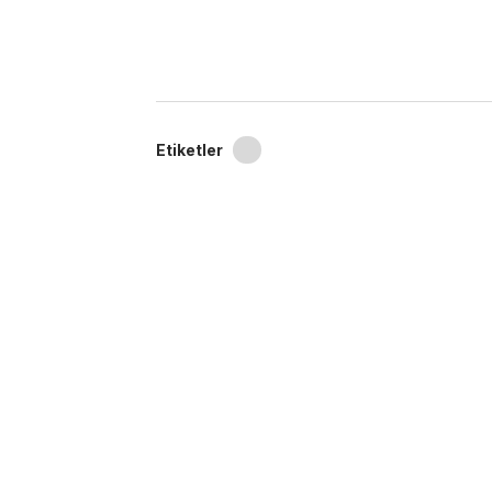
Etiketler