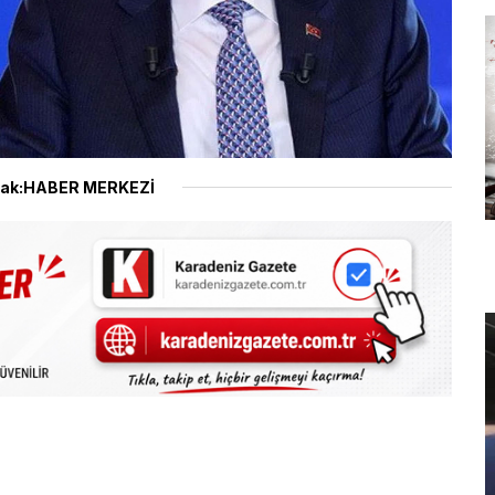
ak:HABER MERKEZİ