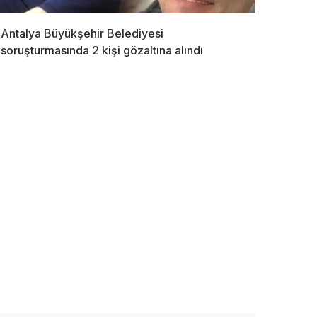
Antalya Büyükşehir Belediyesi
soruşturmasında 2 kişi gözaltına alındı