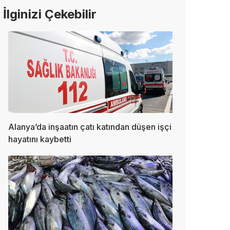
İlginizi Çekebilir
Alanya’da inşaatın çatı katından düşen işçi
hayatını kaybetti