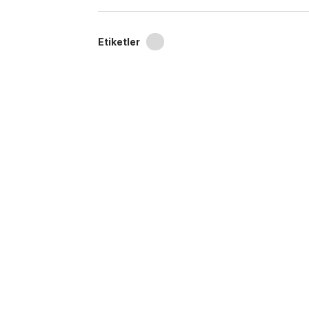
Etiketler