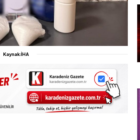
Kaynak:İHA