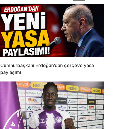
Cumhurbaşkanı Erdoğan’dan çerçeve yasa
paylaşımı