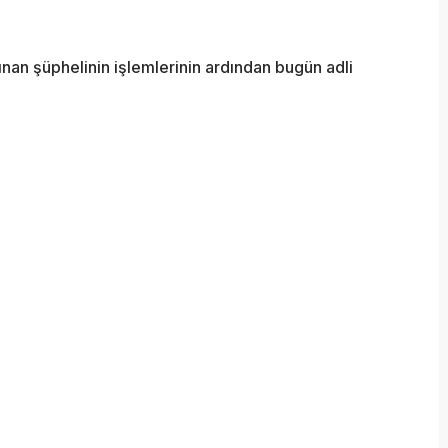
ınan şüphelinin işlemlerinin ardından bugün adli