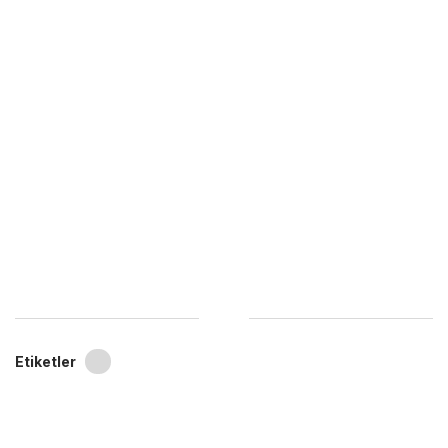
Etiketler