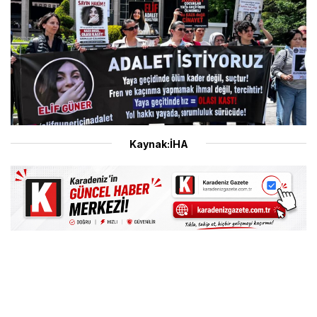
Kaynak:İHA