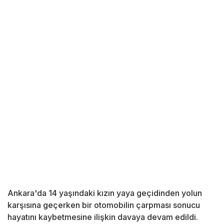
Ankara'da 14 yaşındaki kızın yaya geçidinden yolun
karşısına geçerken bir otomobilin çarpması sonucu
hayatını kaybetmesine ilişkin davaya devam edildi.