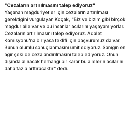
"Cezaların artırılmasını talep ediyoruz"
Yaşanan mağduriyetler için cezaların artırılması
gerektiğini vurgulayan Koçak, "Biz ve bizim gibi birçok
mağdur aile var ve bu insanlar acılarını yaşayamıyorlar.
Cezaların artırılmasını talep ediyoruz. Adalet
Komisyonu'na bir yasa teklifi için başvurumuz da var.
Bunun olumlu sonuçlanmasını ümit ediyoruz. Sanığın en
ağır şekilde cezalandırılmasını talep ediyoruz. Onun
dışında alınacak herhangi bir karar bu ailelerin acılarını
daha fazla arttıracaktır" dedi.