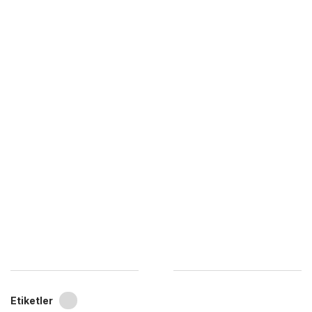
Etiketler