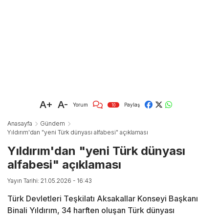
A+
A-
Yorum
Paylaş
10
Anasayfa
Gündem
Yıldırım'dan "yeni Türk dünyası alfabesi" açıklaması
Yıldırım'dan "yeni Türk dünyası
alfabesi" açıklaması
Yayın Tarihi: 21.05.2026 - 16:43
Türk Devletleri Teşkilatı Aksakallar Konseyi Başkanı
Binali Yıldırım, 34 harften oluşan Türk dünyası