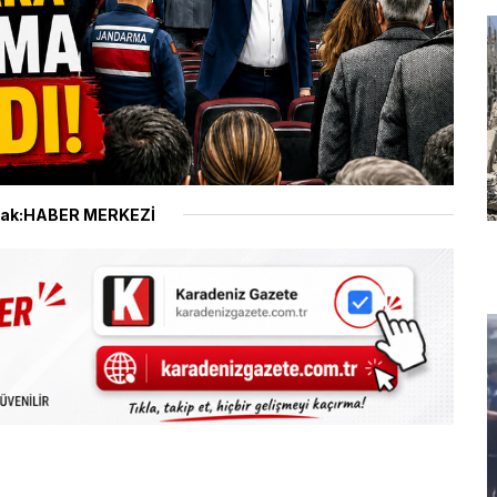
ak:HABER MERKEZİ