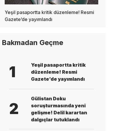
Yeşil pasaportta kritik düzenleme! Resmi
Gazete’de yayımlandı
Bakmadan Geçme
Yeşil pasaportta kritik
1
düzenleme! Resmi
Gazete’de yayımlandı
Gülistan Doku
2
soruşturmasında yeni
gelişme! Delil karartan
dalgıçlar tutuklandı