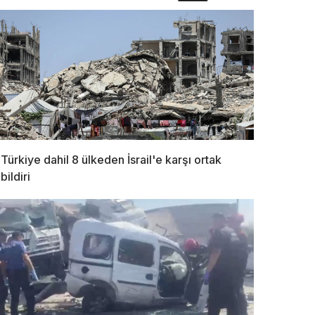
Türkiye dahil 8 ülkeden İsrail'e karşı ortak
bildiri