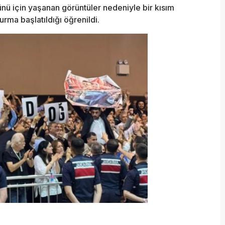
 için yaşanan görüntüler nedeniyle bir kısım
rma başlatıldığı öğrenildi.