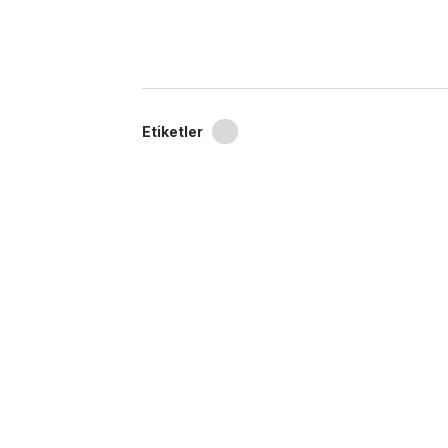
Etiketler