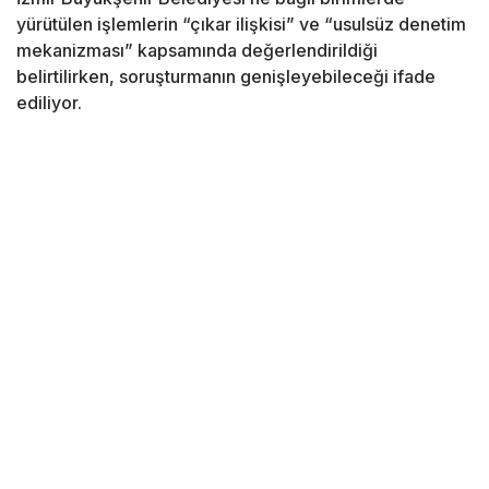
yürütülen işlemlerin “çıkar ilişkisi” ve “usulsüz denetim
mekanizması” kapsamında değerlendirildiği
belirtilirken, soruşturmanın genişleyebileceği ifade
ediliyor.