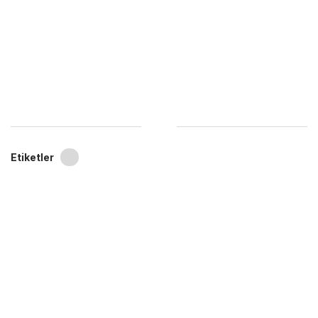
Etiketler