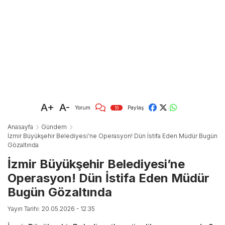
A+
A-
Yorum
Paylaş
10
Anasayfa
Gündem
İzmir Büyükşehir Belediyesi’ne Operasyon! Dün İstifa Eden Müdür Bugün
Gözaltında
İzmir Büyükşehir Belediyesi’ne
Operasyon! Dün İstifa Eden Müdür
Bugün Gözaltında
Yayın Tarihi: 20.05.2026 - 12:35