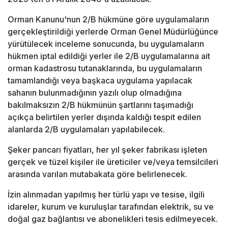
Orman Kanunu'nun 2/B hükmüne göre uygulamaların
gerçekleştirildiği yerlerde Orman Genel Müdürlüğünce
yürütülecek inceleme sonucunda, bu uygulamaların
hükmen iptal edildiği yerler ile 2/B uygulamalarına ait
orman kadastrosu tutanaklarında, bu uygulamaların
tamamlandığı veya başkaca uygulama yapılacak
sahanın bulunmadığının yazılı olup olmadığına
bakılmaksızın 2/B hükmünün şartlarını taşımadığı
açıkça belirtilen yerler dışında kaldığı tespit edilen
alanlarda 2/B uygulamaları yapılabilecek.
Şeker pancarı fiyatları, her yıl şeker fabrikası işleten
gerçek ve tüzel kişiler ile üreticiler ve/veya temsilcileri
arasında varılan mutabakata göre belirlenecek.
İzin alınmadan yapılmış her türlü yapı ve tesise, ilgili
idareler, kurum ve kuruluşlar tarafından elektrik, su ve
doğal gaz bağlantısı ve abonelikleri tesis edilmeyecek.