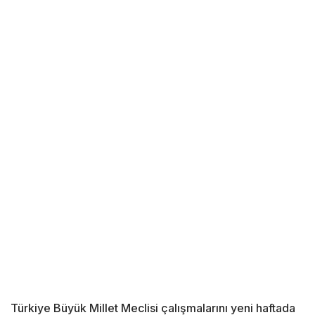
Türkiye Büyük Millet Meclisi çalışmalarını yeni haftada