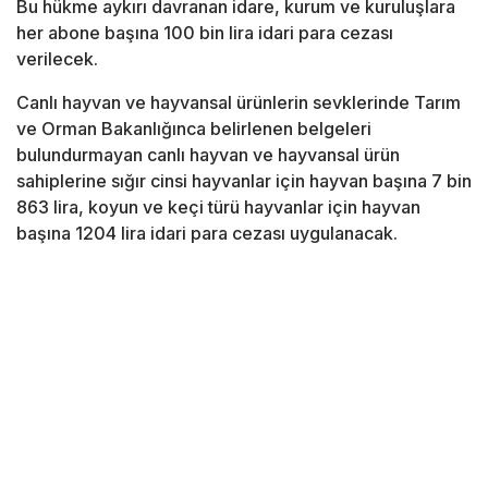
Bu hükme aykırı davranan idare, kurum ve kuruluşlara
her abone başına 100 bin lira idari para cezası
verilecek.
Canlı hayvan ve hayvansal ürünlerin sevklerinde Tarım
ve Orman Bakanlığınca belirlenen belgeleri
bulundurmayan canlı hayvan ve hayvansal ürün
sahiplerine sığır cinsi hayvanlar için hayvan başına 7 bin
863 lira, koyun ve keçi türü hayvanlar için hayvan
başına 1204 lira idari para cezası uygulanacak.