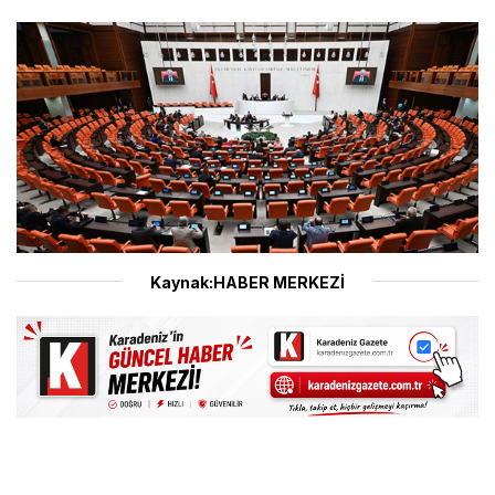
Kaynak:HABER MERKEZİ