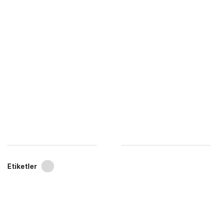
Etiketler