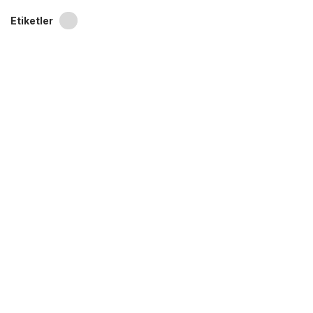
Etiketler