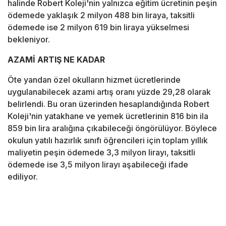
halinde Robert Koleji'nin yalnızca eğitim ücretinin peşin
ödemede yaklaşık 2 milyon 488 bin liraya, taksitli
ödemede ise 2 milyon 619 bin liraya yükselmesi
bekleniyor.
AZAMİ ARTIŞ NE KADAR
Öte yandan özel okulların hizmet ücretlerinde
uygulanabilecek azami artış oranı yüzde 29,28 olarak
belirlendi. Bu oran üzerinden hesaplandığında Robert
Koleji'nin yatakhane ve yemek ücretlerinin 816 bin ila
859 bin lira aralığına çıkabileceği öngörülüyor. Böylece
okulun yatılı hazırlık sınıfı öğrencileri için toplam yıllık
maliyetin peşin ödemede 3,3 milyon lirayı, taksitli
ödemede ise 3,5 milyon lirayı aşabileceği ifade
ediliyor.