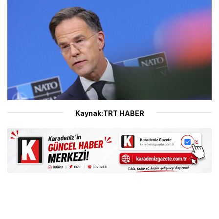
Kaynak:TRT HABER