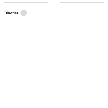
Etiketler