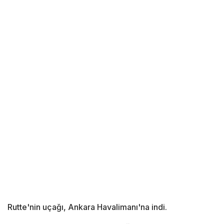
Rutte'nin uçağı, Ankara Havalimanı'na indi.