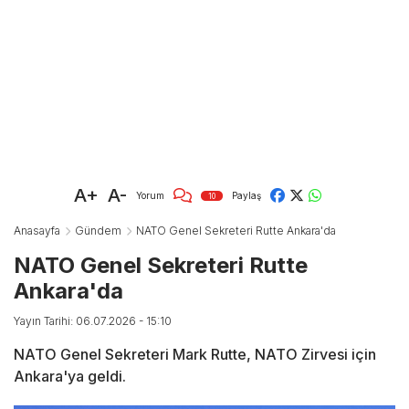
A+
A-
Yorum
Paylaş
10
Anasayfa
Gündem
NATO Genel Sekreteri Rutte Ankara'da
NATO Genel Sekreteri Rutte
Ankara'da
Yayın Tarihi: 06.07.2026 - 15:10
NATO Genel Sekreteri Mark Rutte, NATO Zirvesi için
Ankara'ya geldi.