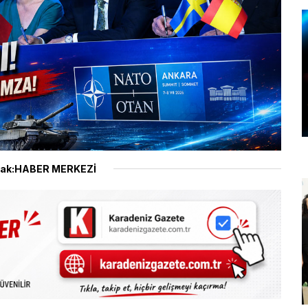
ak:HABER MERKEZİ