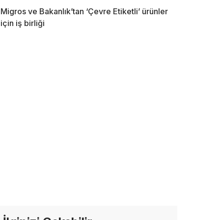
Migros ve Bakanlık’tan ‘Çevre Etiketli’ ürünler
için iş birliği