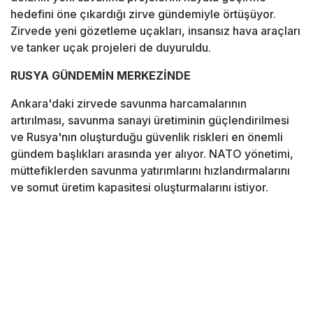
hedefini öne çıkardığı zirve gündemiyle örtüşüyor.
Zirvede yeni gözetleme uçakları, insansız hava araçları
ve tanker uçak projeleri de duyuruldu.
RUSYA GÜNDEMİN MERKEZİNDE
Ankara'daki zirvede savunma harcamalarının
artırılması, savunma sanayi üretiminin güçlendirilmesi
ve Rusya'nın oluşturduğu güvenlik riskleri en önemli
gündem başlıkları arasında yer alıyor. NATO yönetimi,
müttefiklerden savunma yatırımlarını hızlandırmalarını
ve somut üretim kapasitesi oluşturmalarını istiyor.