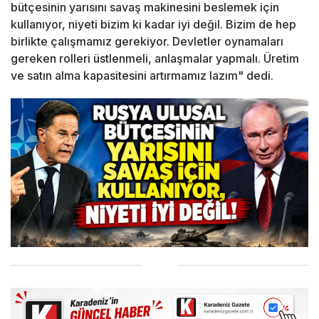
bütçesinin yarısını savaş makinesini beslemek için
kullanıyor, niyeti bizim ki kadar iyi değil. Bizim de hep
birlikte çalışmamız gerekiyor. Devletler oynamaları
gereken rolleri üstlenmeli, anlaşmalar yapmalı. Üretim
ve satın alma kapasitesini artırmamız lazım" dedi.