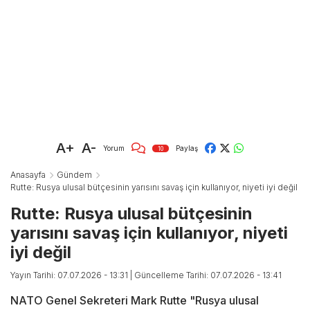
A+
A-
Yorum
Paylaş
10
Anasayfa
Gündem
Rutte: Rusya ulusal bütçesinin yarısını savaş için kullanıyor, niyeti iyi değil
Rutte: Rusya ulusal bütçesinin
yarısını savaş için kullanıyor, niyeti
iyi değil
Yayın Tarihi: 07.07.2026 - 13:31
| Güncelleme Tarihi: 07.07.2026 - 13:41
NATO Genel Sekreteri Mark Rutte "Rusya ulusal