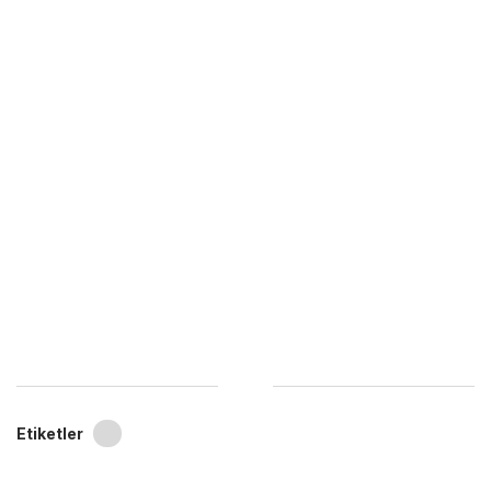
Etiketler