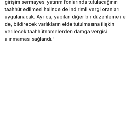
girişim sermayesi yatırım fonlarında tutulacağının
taahhüt edilmesi halinde de indirimli vergi oranları
uygulanacak. Ayrıca, yapılan diğer bir düzenleme ile
de, bildirecek varlıkların elde tutulmasına ilişkin
verilecek taahhütnamelerden damga vergisi
alınmaması sağlandı."