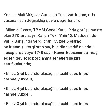
Yeminli Mali Müşavir Abdullah Tolu, varlık barışında
yaşanan son değişikliği şöyle değerlendirdi:
"Bilindiği üzere, TBMM Genel Kurulu’nda görüşülmekte
olan 270 sıra sayılı Kanun Teklifi’nin 10. Maddesinde
Varlık Barışı’nda vergi oranı, yüzde 5 olarak
belirlenmiş, vergi oranının, bildirilen varlığın vadeli
hesaplarda veya 4749 sayılı Kanun kapsamında ihraç
edilen devlet iç borçlanma senetleri ile kira
sertifikalarında;
- En az 5 yıl bulundurulacağının taahhüt edilmesi
halinde yüzde 0,
- En az 4 yıl bulundurulacağının taahhüt edilmesi
halinde yüzde 1,
- En az 3 yıl bulundurulacağının taahhüt edilmesi