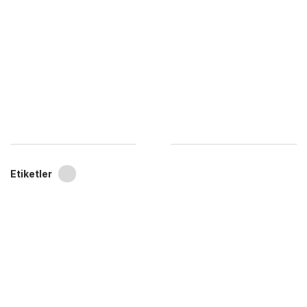
Etiketler