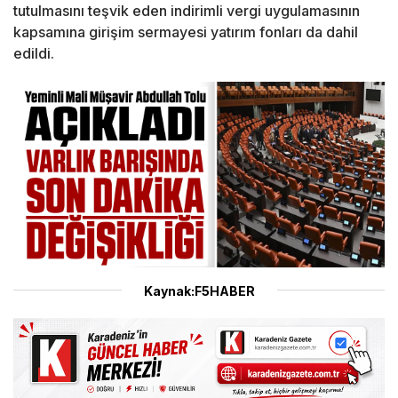
tutulmasını teşvik eden indirimli vergi uygulamasının
kapsamına girişim sermayesi yatırım fonları da dahil
edildi.
Kaynak:F5HABER