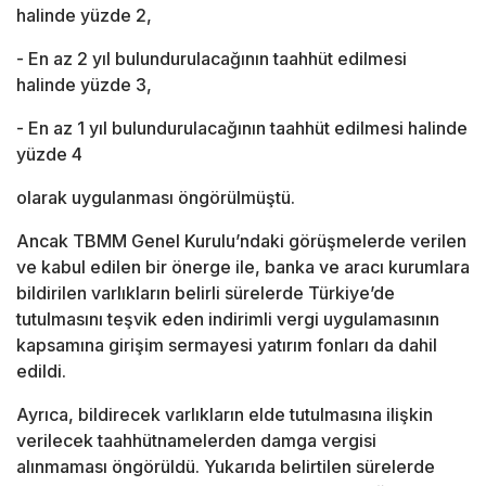
halinde yüzde 2,
- En az 2 yıl bulundurulacağının taahhüt edilmesi
halinde yüzde 3,
- En az 1 yıl bulundurulacağının taahhüt edilmesi halinde
yüzde 4
olarak uygulanması öngörülmüştü.
Ancak TBMM Genel Kurulu’ndaki görüşmelerde verilen
ve kabul edilen bir önerge ile, banka ve aracı kurumlara
bildirilen varlıkların belirli sürelerde Türkiye’de
tutulmasını teşvik eden indirimli vergi uygulamasının
kapsamına girişim sermayesi yatırım fonları da dahil
edildi.
Ayrıca, bildirecek varlıkların elde tutulmasına ilişkin
verilecek taahhütnamelerden damga vergisi
alınmaması öngörüldü. Yukarıda belirtilen sürelerde