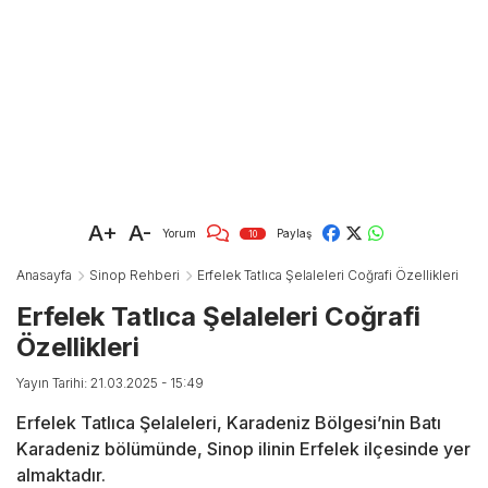
A+
A-
Yorum
Paylaş
10
Anasayfa
Sinop Rehberi
Erfelek Tatlıca Şelaleleri Coğrafi Özellikleri
Erfelek Tatlıca Şelaleleri Coğrafi
Özellikleri
Yayın Tarihi: 21.03.2025 - 15:49
Erfelek Tatlıca Şelaleleri, Karadeniz Bölgesi’nin Batı
Karadeniz bölümünde, Sinop ilinin Erfelek ilçesinde yer
almaktadır.