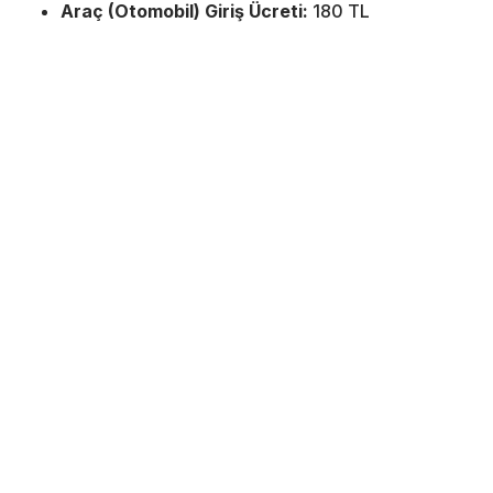
Araç (Otomobil) Giriş Ücreti:
180 TL