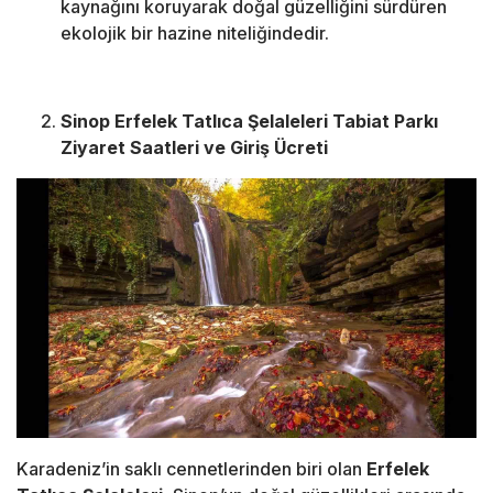
kaynağını koruyarak doğal güzelliğini sürdüren
ekolojik bir hazine niteliğindedir.
Sinop Erfelek Tatlıca Şelaleleri Tabiat Parkı
Ziyaret Saatleri ve Giriş Ücreti
Karadeniz’in saklı cennetlerinden biri olan
Erfelek