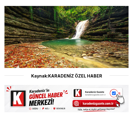
Kaynak:KARADENİZ ÖZEL HABER