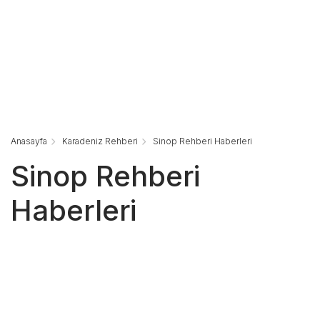
Anasayfa
Karadeniz Rehberi
Sinop Rehberi Haberleri
Sinop Rehberi
Haberleri