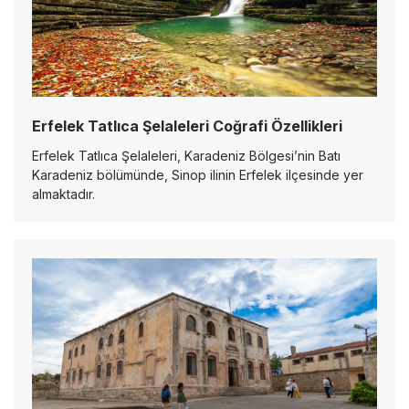
Erfelek Tatlıca Şelaleleri Coğrafi Özellikleri
Erfelek Tatlıca Şelaleleri, Karadeniz Bölgesi’nin Batı
Karadeniz bölümünde, Sinop ilinin Erfelek ilçesinde yer
almaktadır.