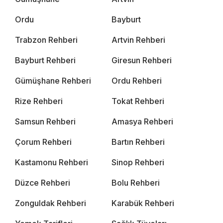
Ordu
Bayburt
Trabzon Rehberi
Artvin Rehberi
Bayburt Rehberi
Giresun Rehberi
Gümüşhane Rehberi
Ordu Rehberi
Rize Rehberi
Tokat Rehberi
Samsun Rehberi
Amasya Rehberi
Çorum Rehberi
Bartın Rehberi
Kastamonu Rehberi
Sinop Rehberi
Düzce Rehberi
Bolu Rehberi
Zonguldak Rehberi
Karabük Rehberi