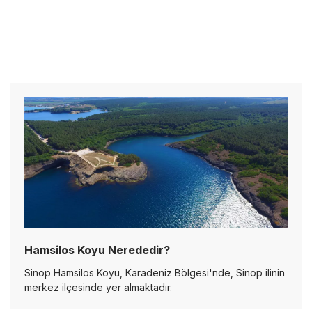
Hamsilos Koyu Nerededir?
Sinop Hamsilos Koyu, Karadeniz Bölgesi'nde, Sinop ilinin
merkez ilçesinde yer almaktadır.