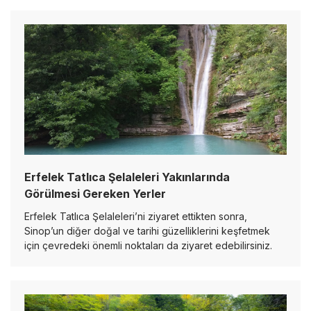
Erfelek Tatlıca Şelaleleri Yakınlarında
Görülmesi Gereken Yerler
Erfelek Tatlıca Şelaleleri’ni ziyaret ettikten sonra,
Sinop’un diğer doğal ve tarihi güzelliklerini keşfetmek
için çevredeki önemli noktaları da ziyaret edebilirsiniz.