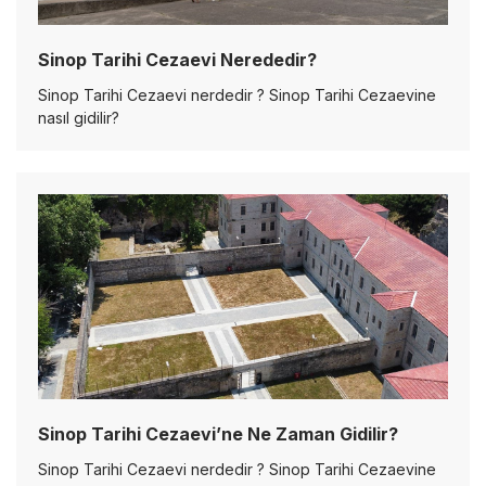
Sinop Tarihi Cezaevi Nerededir?
Sinop Tarihi Cezaevi nerdedir ? Sinop Tarihi Cezaevine
nasıl gidilir?
Sinop Tarihi Cezaevi’ne Ne Zaman Gidilir?
Sinop Tarihi Cezaevi nerdedir ? Sinop Tarihi Cezaevine