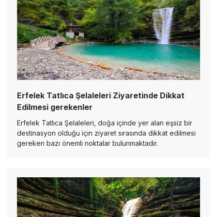
Erfelek Tatlıca Şelaleleri Ziyaretinde Dikkat
Edilmesi gerekenler
Erfelek Tatlıca Şelaleleri, doğa içinde yer alan eşsiz bir
destinasyon olduğu için ziyaret sırasında dikkat edilmesi
gereken bazı önemli noktalar bulunmaktadır.