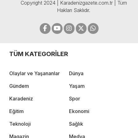
Copyright 2024 | Karadenizgazete.com.tr | Tüm
Hakları Saklıdır.
TÜM KATEGORİLER
Olaylar ve Yaşananlar
Dünya
Gündem
Yaşam
Karadeniz
Spor
Eğitim
Ekonomi
Teknoloji
Sağlık
Magazin
Medya