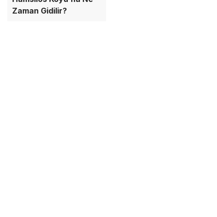
Zaman Gidilir?