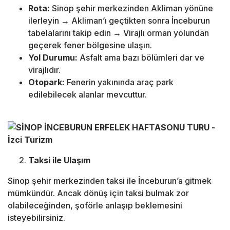
Rota:
Sinop şehir merkezinden Akliman yönüne
ilerleyin → Akliman’ı geçtikten sonra İnceburun
tabelalarını takip edin → Virajlı orman yolundan
geçerek fener bölgesine ulaşın.
Yol Durumu:
Asfalt ama bazı bölümleri dar ve
virajlıdır.
Otopark:
Fenerin yakınında araç park
edilebilecek alanlar mevcuttur.
Taksi ile Ulaşım
Sinop şehir merkezinden taksi ile İnceburun’a gitmek
mümkündür. Ancak dönüş için taksi bulmak zor
olabileceğinden, şoförle anlaşıp beklemesini
isteyebilirsiniz.