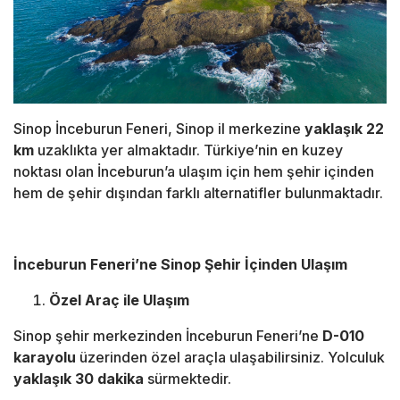
Sinop İnceburun Feneri, Sinop il merkezine
yaklaşık 22
km
uzaklıkta yer almaktadır. Türkiye’nin en kuzey
noktası olan İnceburun’a ulaşım için hem şehir içinden
hem de şehir dışından farklı alternatifler bulunmaktadır.
İnceburun Feneri’ne Sinop Şehir İçinden Ulaşım
Özel Araç ile Ulaşım
Sinop şehir merkezinden İnceburun Feneri’ne
D-010
karayolu
üzerinden özel araçla ulaşabilirsiniz. Yolculuk
yaklaşık 30 dakika
sürmektedir.