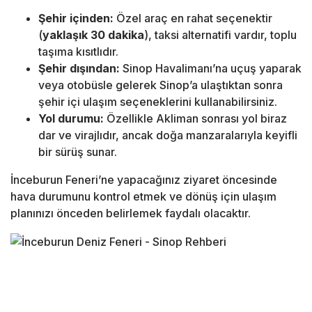
Şehir içinden:
Özel araç en rahat seçenektir
(
yaklaşık 30 dakika
), taksi alternatifi vardır, toplu
taşıma kısıtlıdır.
Şehir dışından:
Sinop Havalimanı’na uçuş yaparak
veya otobüsle gelerek Sinop’a ulaştıktan sonra
şehir içi ulaşım seçeneklerini kullanabilirsiniz.
Yol durumu:
Özellikle Akliman sonrası yol biraz
dar ve virajlıdır, ancak doğa manzaralarıyla keyifli
bir sürüş sunar.
İnceburun Feneri’ne yapacağınız ziyaret öncesinde
hava durumunu kontrol etmek ve dönüş için ulaşım
planınızı önceden belirlemek faydalı olacaktır.