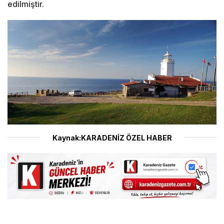
edilmiştir.
Kaynak:KARADENİZ ÖZEL HABER