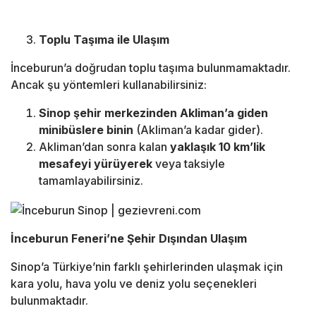
Toplu Taşıma ile Ulaşım
İnceburun’a doğrudan toplu taşıma bulunmamaktadır.
Ancak şu yöntemleri kullanabilirsiniz:
Sinop şehir merkezinden Akliman’a giden
minibüslere binin
(Akliman’a kadar gider).
Akliman’dan sonra kalan
yaklaşık 10 km’lik
mesafeyi yürüyerek
veya taksiyle
tamamlayabilirsiniz.
İnceburun Feneri’ne Şehir Dışından Ulaşım
Sinop’a Türkiye’nin farklı şehirlerinden ulaşmak için
kara yolu, hava yolu ve deniz yolu seçenekleri
bulunmaktadır.