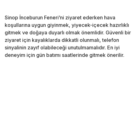
Sinop İnceburun Feneri’ni ziyaret ederken hava
koşullarına uygun giyinmek, yiyecek-içecek hazırlıklı
gitmek ve doğaya duyarlı olmak önemlidir. Güvenli bir
ziyaret için kayalıklarda dikkatli olunmalı, telefon
sinyalinin zayıf olabileceği unutulmamalıdır. En iyi
deneyim için gün batımı saatlerinde gitmek önerilir.