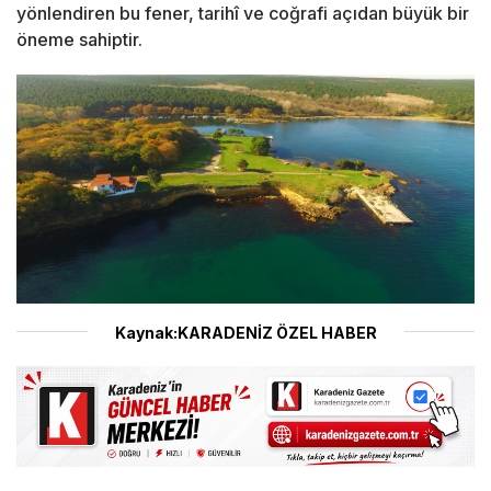
yönlendiren bu fener, tarihî ve coğrafi açıdan büyük bir
öneme sahiptir.
Kaynak:KARADENİZ ÖZEL HABER