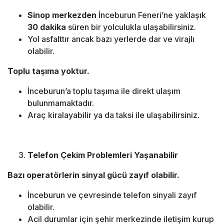
Sinop merkezden
İnceburun Feneri’ne yaklaşık
30 dakika
süren bir yolculukla ulaşabilirsiniz.
Yol asfalttır ancak bazı yerlerde dar ve virajlı
olabilir.
Toplu taşıma yoktur.
İnceburun’a toplu taşıma ile direkt ulaşım
bulunmamaktadır.
Araç kiralayabilir ya da taksi ile ulaşabilirsiniz.
Telefon Çekim Problemleri Yaşanabilir
Bazı operatörlerin sinyal gücü zayıf olabilir.
İnceburun ve çevresinde telefon sinyali zayıf
olabilir.
Acil durumlar için şehir merkezinde iletişim kurup