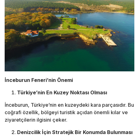
İnceburun Feneri’nin Önemi
Türkiye’nin En Kuzey Noktası Olması
İnceburun, Türkiye’nin en kuzeydeki kara parçasıdır. Bu
coğrafi özellik, bölgeyi turistik açıdan önemli kılar ve
ziyaretçilerin ilgisini çeker.
Denizcilik İçin Stratejik Bir Konumda Bulunması