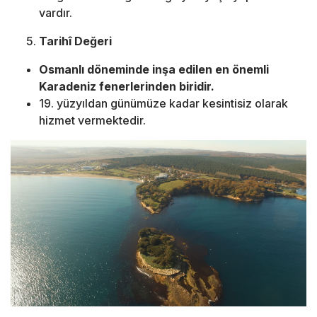
vardır.
Tarihî Değeri
Osmanlı döneminde inşa edilen en önemli
Karadeniz fenerlerinden biridir.
19. yüzyıldan günümüze kadar kesintisiz olarak
hizmet vermektedir.