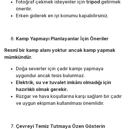
Fotoğraf çekmek isteyenler için
tripod
getirmek
önerilir.
Erken giderek en iyi konumu kapabilirsiniz.
Kamp Yapmayı Planlayanlar İçin Öneriler
Resmî bir kamp alanı yoktur ancak kamp yapmak
mümkündür.
Doğa severler için çadır kampı yapmaya
uygundur ancak tesis bulunmaz.
Elektrik, su ve tuvalet imkânı olmadığı için
hazırlıklı olmak gerekir.
Rüzgar ve hava koşullarına karşı sağlam bir çadır
ve uygun ekipman kullanılması önemlidir.
Çevreyi Temiz Tutmaya Özen Gösterin