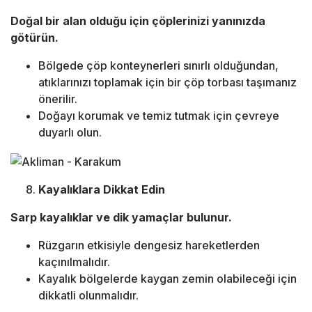
Doğal bir alan olduğu için çöplerinizi yanınızda
götürün.
Bölgede çöp konteynerleri sınırlı olduğundan,
atıklarınızı toplamak için bir çöp torbası taşımanız
önerilir.
Doğayı korumak ve temiz tutmak için çevreye
duyarlı olun.
Kayalıklara Dikkat Edin
Sarp kayalıklar ve dik yamaçlar bulunur.
Rüzgarın etkisiyle dengesiz hareketlerden
kaçınılmalıdır.
Kayalık bölgelerde kaygan zemin olabileceği için
dikkatli olunmalıdır.