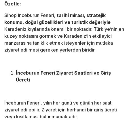
Özetle:
Sinop İnceburun Feneri,
tarihî mirası, stratejik
konumu, doğal güzellikleri ve turistik değeriyle
Karadeniz kıyılarında önemli bir noktadır. Türkiye’nin en
kuzey noktasını görmek ve Karadeniz’in etkileyici
manzarasına tanıklık etmek isteyenler için mutlaka
ziyaret edilmesi gereken yerlerden biridir.
İnceburun Feneri Ziyaret Saatleri ve Giriş
Ücreti
İnceburun Feneri, yılın her günü ve günün her saati
ziyaret edilebilir. Ziyaret için herhangi bir giriş ücreti
veya kısıtlaması bulunmamaktadır.