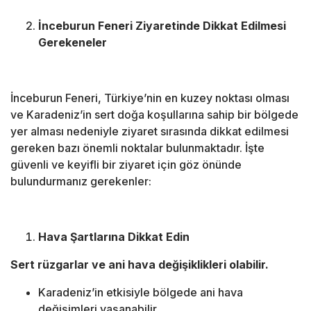
İnceburun Feneri Ziyaretinde Dikkat Edilmesi
Gerekeneler
İnceburun Feneri, Türkiye’nin en kuzey noktası olması
ve Karadeniz’in sert doğa koşullarına sahip bir bölgede
yer alması nedeniyle ziyaret sırasında dikkat edilmesi
gereken bazı önemli noktalar bulunmaktadır. İşte
güvenli ve keyifli bir ziyaret için göz önünde
bulundurmanız gerekenler:
Hava Şartlarına Dikkat Edin
Sert rüzgarlar ve ani hava değişiklikleri olabilir.
Karadeniz’in etkisiyle bölgede ani hava
değişimleri yaşanabilir.