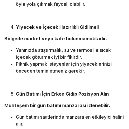
öyle yola çıkmak faydalı olabilir.
Yiyecek ve İçecek Hazırlıklı Gidilmeli
Bölgede market veya kafe bulunmamaktadır.
Yanınızda atıştırmalık, su ve termos ile sıcak
içecek götürmek iyi bir fikirdir.
Piknik yapmak isteyenler için yiyeceklerinizi
önceden temin etmeniz gerekir.
Gün Batımı İçin Erken Gidip Pozisyon Alın
Muhteşem bir gün batımı manzarası izlenebilir.
Gün batımı saatlerinde manzara en etkileyici halini
alır.