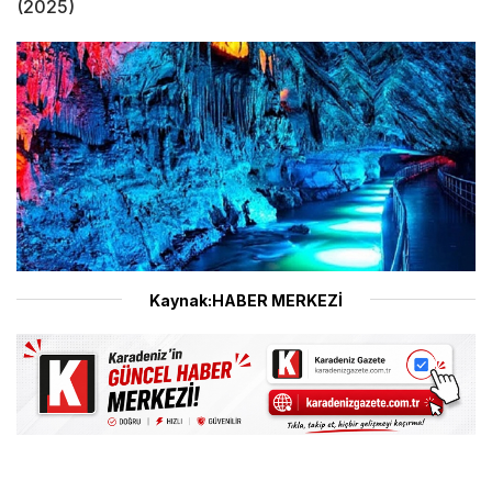
(2025)
Kaynak:HABER MERKEZİ