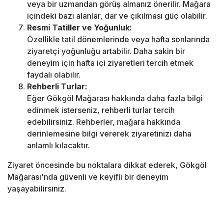
veya bir uzmandan görüş almanız önerilir. Mağara
içindeki bazı alanlar, dar ve çıkılması güç olabilir.
Resmi Tatiller ve Yoğunluk:
Özellikle tatil dönemlerinde veya hafta sonlarında
ziyaretçi yoğunluğu artabilir. Daha sakin bir
deneyim için hafta içi ziyaretleri tercih etmek
faydalı olabilir.
Rehberli Turlar:
Eğer Gökgöl Mağarası hakkında daha fazla bilgi
edinmek isterseniz, rehberli turlar tercih
edebilirsiniz. Rehberler, mağara hakkında
derinlemesine bilgi vererek ziyaretinizi daha
anlamlı kılacaktır.
Ziyaret öncesinde bu noktalara dikkat ederek, Gökgöl
Mağarası'nda güvenli ve keyifli bir deneyim
yaşayabilirsiniz.