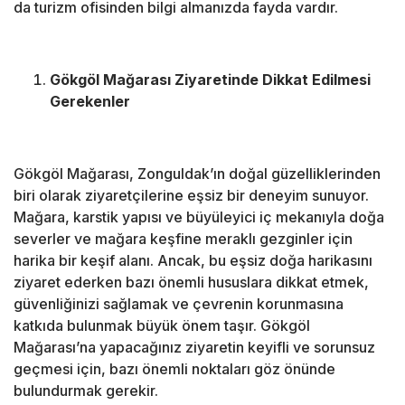
da turizm ofisinden bilgi almanızda fayda vardır.
Gökgöl Mağarası Ziyaretinde Dikkat Edilmesi
Gerekenler
Gökgöl Mağarası, Zonguldak’ın doğal güzelliklerinden
biri olarak ziyaretçilerine eşsiz bir deneyim sunuyor.
Mağara, karstik yapısı ve büyüleyici iç mekanıyla doğa
severler ve mağara keşfine meraklı gezginler için
harika bir keşif alanı. Ancak, bu eşsiz doğa harikasını
ziyaret ederken bazı önemli hususlara dikkat etmek,
güvenliğinizi sağlamak ve çevrenin korunmasına
katkıda bulunmak büyük önem taşır. Gökgöl
Mağarası’na yapacağınız ziyaretin keyifli ve sorunsuz
geçmesi için, bazı önemli noktaları göz önünde
bulundurmak gerekir.