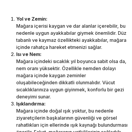
Yol ve Zemin:
Mağara içerisi kaygan ve dar alanlar içerebilir, bu
nedenle uygun ayakkabılar giymek önemlidir. Düz
tabanlı ve kaymaz özellikteki ayakkabılar, mağara
içinde rahatça hareket etmenizi sağlar.
Isı ve Nem:
Mağara içindeki sıcaklık yıl boyunca sabit olsa da,
nem oranı yüksektir. Özellikle nemden dolayı
mağara içinde kaygan zeminler
oluşabileceğinden dikkatli olunmalıdır. Vücut
sıcaklıklarınıza uygun giyinmek, konforlu bir gezi
deneyimi sunar.
Işıklandırma:
Mağara içinde doğal ışık yoktur, bu nedenle
ziyaretçilerin başkalarının güvenliği ve görsel
rahatlıkları için ellerinde ışık kaynağı bulundurması