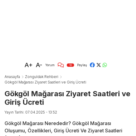
A+
A-
Yorum
Paylaş
10
Anasayfa
Zonguldak Rehberi
Gökgöl Mağarası Ziyaret Saatleri ve Giriş Ücreti
Gökgöl Mağarası Ziyaret Saatleri ve
Giriş Ücreti
Yayın Tarihi: 07.04.2025 - 13:52
Gökgöl Mağarası Nerededir? Gökgöl Mağarası
Oluşumu, Özellikleri, Giriş Ücreti Ve Ziyaret Saatleri