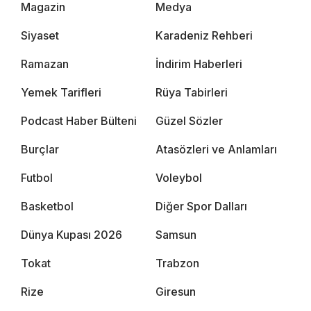
Magazin
Medya
Siyaset
Karadeniz Rehberi
Ramazan
İndirim Haberleri
Yemek Tarifleri
Rüya Tabirleri
Podcast Haber Bülteni
Güzel Sözler
Burçlar
Atasözleri ve Anlamları
Futbol
Voleybol
Basketbol
Diğer Spor Dalları
Dünya Kupası 2026
Samsun
Tokat
Trabzon
Rize
Giresun