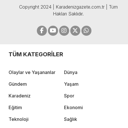
Copyright 2024 | Karadenizgazete.com.tr | Tüm
Hakları Saklıdır.
TÜM KATEGORİLER
Olaylar ve Yaşananlar
Dünya
Gündem
Yaşam
Karadeniz
Spor
Eğitim
Ekonomi
Teknoloji
Sağlık