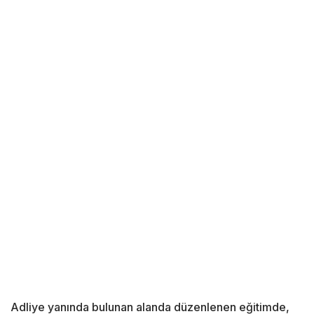
Adliye yanında bulunan alanda düzenlenen eğitimde,