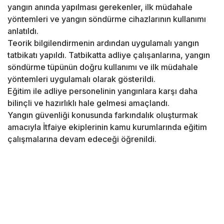
yangın anında yapılması gerekenler, ilk müdahale
yöntemleri ve yangın söndürme cihazlarının kullanımı
anlatıldı.
Teorik bilgilendirmenin ardından uygulamalı yangın
tatbikatı yapıldı. Tatbikatta adliye çalışanlarına, yangın
söndürme tüpünün doğru kullanımı ve ilk müdahale
yöntemleri uygulamalı olarak gösterildi.
Eğitim ile adliye personelinin yangınlara karşı daha
bilinçli ve hazırlıklı hale gelmesi amaçlandı.
Yangın güvenliği konusunda farkındalık oluşturmak
amacıyla İtfaiye ekiplerinin kamu kurumlarında eğitim
çalışmalarına devam edeceği öğrenildi.