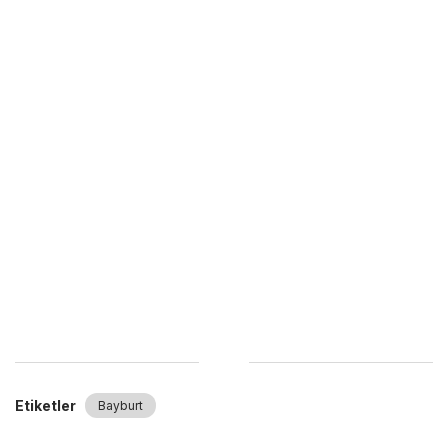
Etiketler
Bayburt