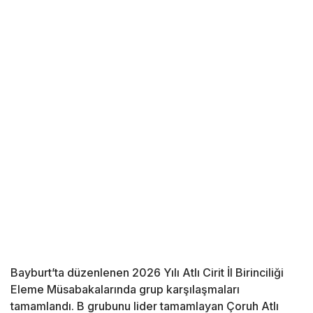
Bayburt’ta düzenlenen 2026 Yılı Atlı Cirit İl Birinciliği
Eleme Müsabakalarında grup karşılaşmaları
tamamlandı. B grubunu lider tamamlayan Çoruh Atlı