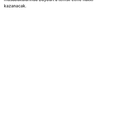
kazanacak.