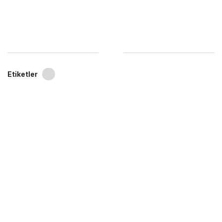
Etiketler