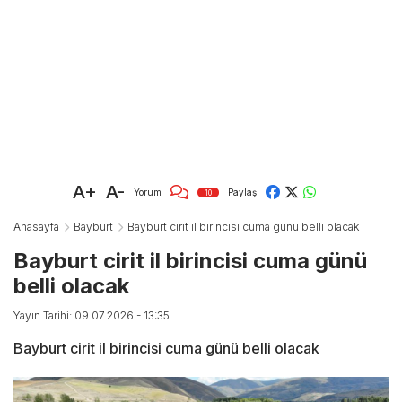
A+
A-
Yorum
Paylaş
10
Anasayfa
Bayburt
Bayburt cirit il birincisi cuma günü belli olacak
Bayburt cirit il birincisi cuma günü
belli olacak
Yayın Tarihi: 09.07.2026 - 13:35
Bayburt cirit il birincisi cuma günü belli olacak