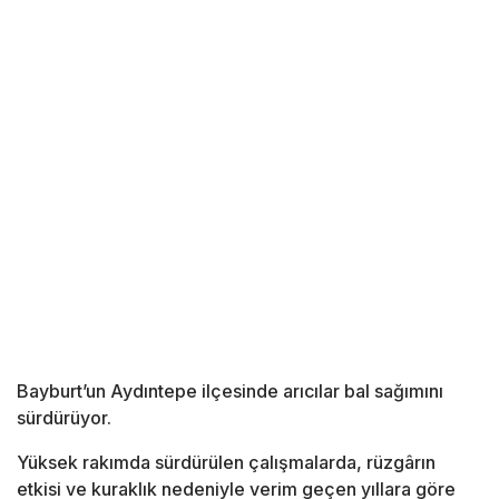
Bayburt’un Aydıntepe ilçesinde arıcılar bal sağımını
sürdürüyor.
Yüksek rakımda sürdürülen çalışmalarda, rüzgârın
etkisi ve kuraklık nedeniyle verim geçen yıllara göre