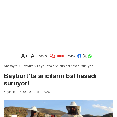
A+
A-
Yorum
Paylaş
10
Anasayfa
Bayburt
Bayburt’ta arıcıların bal hasadı sürüyor!
Bayburt’ta arıcıların bal hasadı
sürüyor!
Yayın Tarihi: 09.09.2025 - 12:26