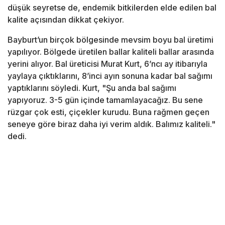
düşük seyretse de, endemik bitkilerden elde edilen bal
kalite açısından dikkat çekiyor.
Bayburt’un birçok bölgesinde mevsim boyu bal üretimi
yapılıyor. Bölgede üretilen ballar kaliteli ballar arasında
yerini alıyor. Bal üreticisi Murat Kurt, 6’ncı ay itibarıyla
yaylaya çıktıklarını, 8’inci ayın sonuna kadar bal sağımı
yaptıklarını söyledi. Kurt, "Şu anda bal sağımı
yapıyoruz. 3-5 gün içinde tamamlayacağız. Bu sene
rüzgar çok esti, çiçekler kurudu. Buna rağmen geçen
seneye göre biraz daha iyi verim aldık. Balımız kaliteli."
dedi.