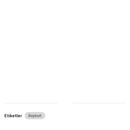
Etiketler
Bayburt