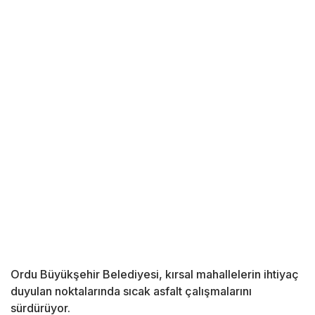
Ordu Büyükşehir Belediyesi, kırsal mahallelerin ihtiyaç
duyulan noktalarında sıcak asfalt çalışmalarını
sürdürüyor.