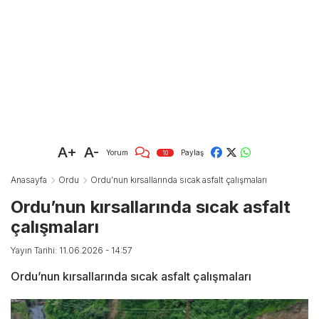
A+
A-
Yorum
Paylaş
10
Anasayfa
Ordu
Ordu’nun kırsallarında sıcak asfalt çalışmaları
Ordu’nun kırsallarında sıcak asfalt
çalışmaları
Yayın Tarihi: 11.06.2026 - 14:57
Ordu’nun kırsallarında sıcak asfalt çalışmaları