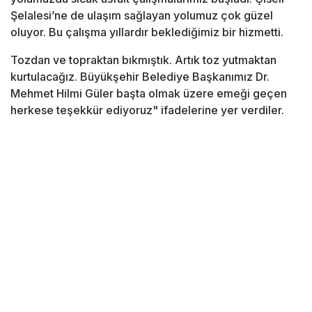
Şelalesi’ne de ulaşım sağlayan yolumuz çok güzel
oluyor. Bu çalışma yıllardır beklediğimiz bir hizmetti.
Tozdan ve topraktan bıkmıştık. Artık toz yutmaktan
kurtulacağız. Büyükşehir Belediye Başkanımız Dr.
Mehmet Hilmi Güler başta olmak üzere emeği geçen
herkese teşekkür ediyoruz" ifadelerine yer verdiler.