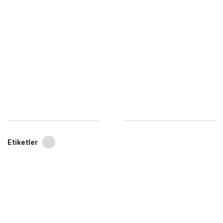
Etiketler