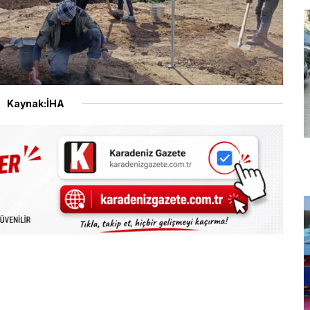
Kaynak:İHA