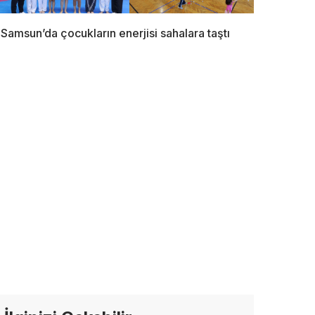
Samsun’da çocukların enerjisi sahalara taştı