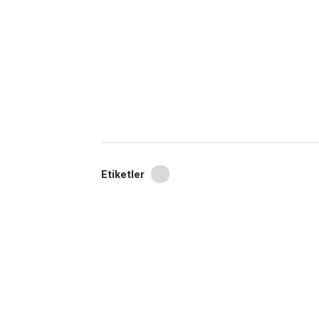
Etiketler