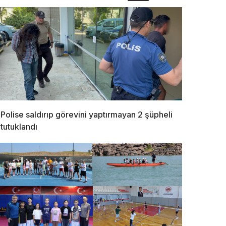
Polise saldırıp görevini yaptırmayan 2 şüpheli
tutuklandı