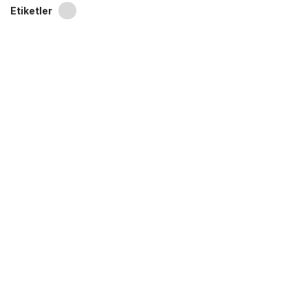
Etiketler