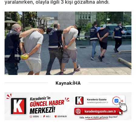
yaralanırken, olayla ilgili 3 kişi gözaltına alındı.
Kaynak:İHA