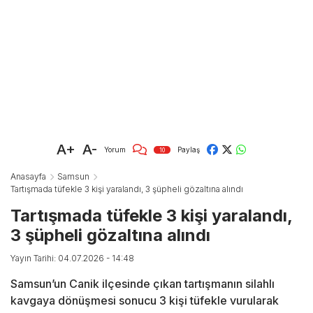
A+
A-
Yorum
Paylaş
10
Anasayfa
Samsun
Tartışmada tüfekle 3 kişi yaralandı, 3 şüpheli gözaltına alındı
Tartışmada tüfekle 3 kişi yaralandı,
3 şüpheli gözaltına alındı
Yayın Tarihi: 04.07.2026 - 14:48
Samsun’un Canik ilçesinde çıkan tartışmanın silahlı
kavgaya dönüşmesi sonucu 3 kişi tüfekle vurularak