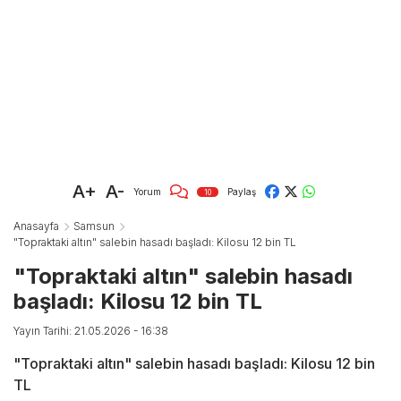
A+
A-
Yorum
Paylaş
10
Anasayfa
Samsun
"Topraktaki altın" salebin hasadı başladı: Kilosu 12 bin TL
"Topraktaki altın" salebin hasadı
başladı: Kilosu 12 bin TL
Yayın Tarihi: 21.05.2026 - 16:38
"Topraktaki altın" salebin hasadı başladı: Kilosu 12 bin
TL