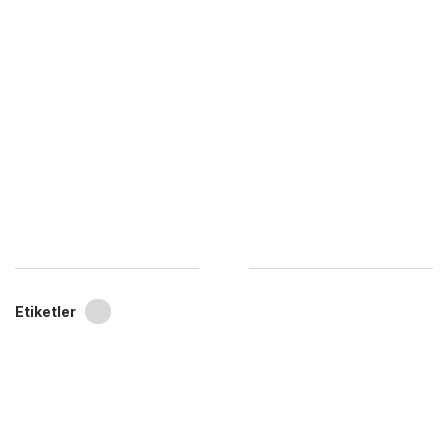
Etiketler