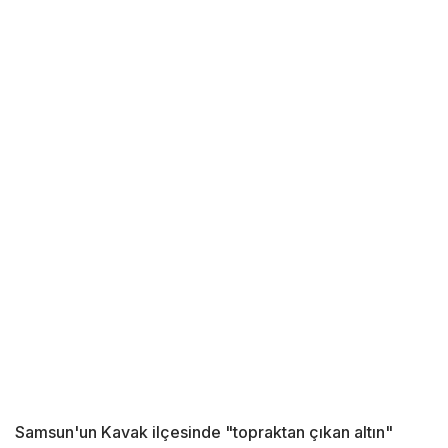
Samsun'un Kavak ilçesinde "topraktan çıkan altın"