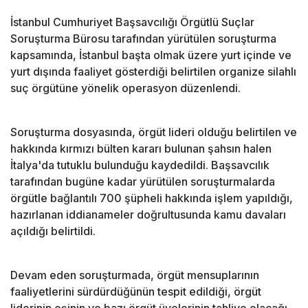
İstanbul Cumhuriyet Başsavcılığı Örgütlü Suçlar
Soruşturma Bürosu tarafından yürütülen soruşturma
kapsamında, İstanbul başta olmak üzere yurt içinde ve
yurt dışında faaliyet gösterdiği belirtilen organize silahlı
suç örgütüne yönelik operasyon düzenlendi.
Soruşturma dosyasında, örgüt lideri olduğu belirtilen ve
hakkında kırmızı bülten kararı bulunan şahsın halen
İtalya'da tutuklu bulunduğu kaydedildi. Başsavcılık
tarafından bugüne kadar yürütülen soruşturmalarda
örgütle bağlantılı 700 şüpheli hakkında işlem yapıldığı,
hazırlanan iddianameler doğrultusunda kamu davaları
açıldığı belirtildi.
Devam eden soruşturmada, örgüt mensuplarının
faaliyetlerini sürdürdüğünün tespit edildiği, örgüt