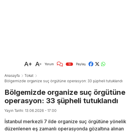
A+
A-
Yorum
Paylaş
10
Anasayfa
Tokat
Bölgemizde organize suç örgütüne operasyon: 33 şüpheli tutuklandı
Bölgemizde organize suç örgütüne
operasyon: 33 şüpheli tutuklandı
Yayın Tarihi: 13.06.2026 - 17:00
İstanbul merkezli 7 ilde organize suç örgütüne yönelik
düzenlenen eş zamanlı operasyonda gözaltına alınan