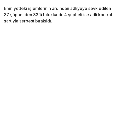
Emniyetteki işlemlerinin ardından adliyeye sevk edilen
37 şüpheliden 33'ü tutuklandı. 4 şüpheli ise adli kontrol
şartıyla serbest bırakıldı.