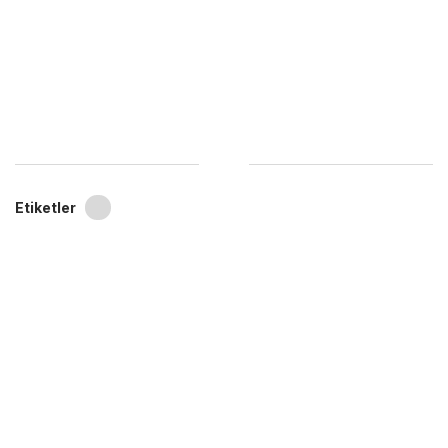
Etiketler