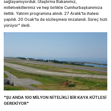
sağlayamıyorduk. Ulaştırma Bakanımız,
milletvekillerimiz ve hep birlikte Cumhurbaşkanımıza
ilettik. Yatırım programına alındı. 27 Aralık'ta ihalesi
yapıldı. 20 Ocak'ta da sözleşmesi imzalandı. Süreç hızlı
yürüyor" dedi.
"ŞU ANDA 100 MİLYON NİTELİKLİ BİR KAYA KÜTLESİ
GEREKİYOR"