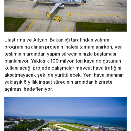
Ulaştırma ve Altyapı Bakanlığı tarafından yatırım
programına alınan projenin ihalesi tamamlanırken, yer
tesliminin ardından yapım sürecinin hızla başlaması
planlanıyor. Yaklaşık 100 milyon ton kaya dolgusunun
kullanılacağı projede çalışmalar mevcut hava trafiğini
aksatmayacak şekilde yürütülecek. Yeni havalimanının
yaklaşık 6 yıllık inşaat sürecinin ardından hizmete
açılması hedefleniyor.