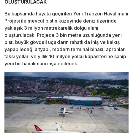
OLUŞTURULACAK
Bu kapsamda hayata geçirilen Yeni Trabzon Havalimanı
Projesi ile mevcut pistin kuzeyinde deniz üzerinde
yaklaşık 3 milyon metrekarelik dolgu alanı
oluşturulacak. Projede 3 bin metre uzunluğunda yeni
pist, büyük gövdeli uçakların rahatlıkla iniş ve kalkış
yapabileceği altyapı, modern terminal binası, apronlar,
taksi yolları ve yıllık 10 milyon yolcu kapasitesine sahip
yeni bir havalimanı inşa edilecek.