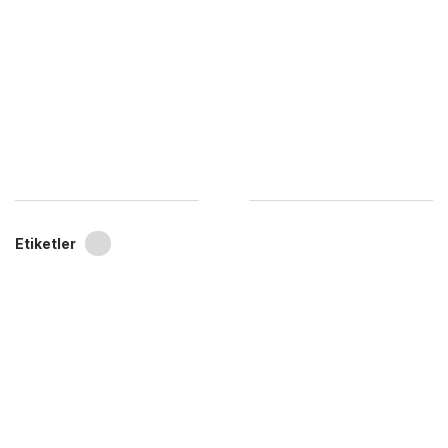
Etiketler