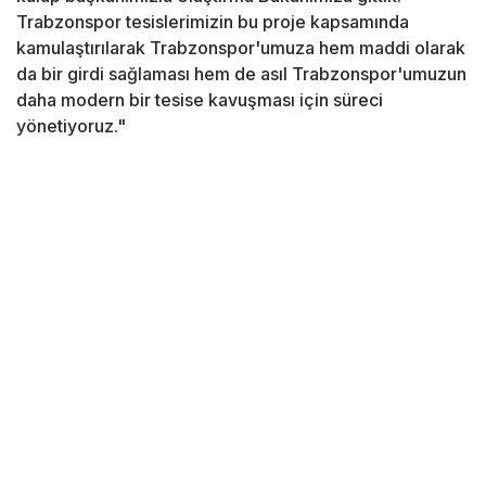
Trabzonspor tesislerimizin bu proje kapsamında
kamulaştırılarak Trabzonspor'umuza hem maddi olarak
da bir girdi sağlaması hem de asıl Trabzonspor'umuzun
daha modern bir tesise kavuşması için süreci
yönetiyoruz."