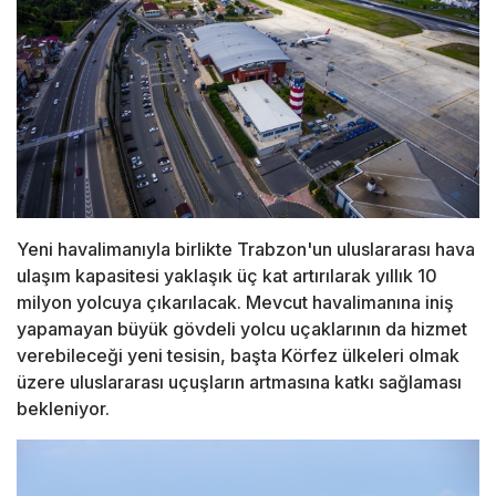
Yeni havalimanıyla birlikte Trabzon'un uluslararası hava
ulaşım kapasitesi yaklaşık üç kat artırılarak yıllık 10
milyon yolcuya çıkarılacak. Mevcut havalimanına iniş
yapamayan büyük gövdeli yolcu uçaklarının da hizmet
verebileceği yeni tesisin, başta Körfez ülkeleri olmak
üzere uluslararası uçuşların artmasına katkı sağlaması
bekleniyor.