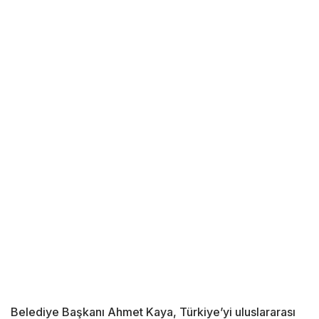
Belediye Başkanı Ahmet Kaya, Türkiye’yi uluslararası