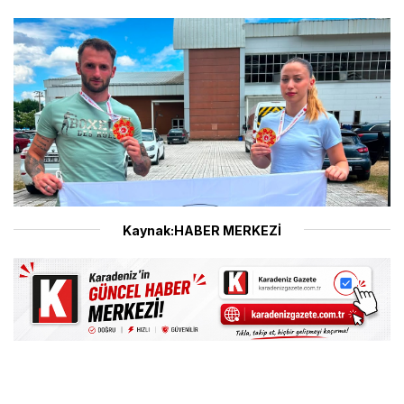
Kaynak:HABER MERKEZİ