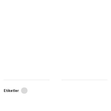
Etiketler