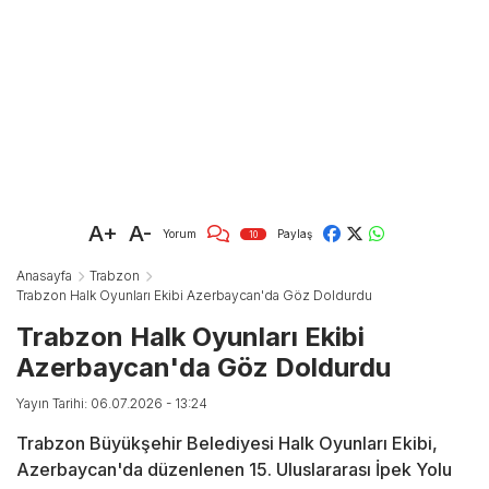
A+
A-
Yorum
Paylaş
10
Anasayfa
Trabzon
Trabzon Halk Oyunları Ekibi Azerbaycan'da Göz Doldurdu
Trabzon Halk Oyunları Ekibi
Azerbaycan'da Göz Doldurdu
Yayın Tarihi: 06.07.2026 - 13:24
Trabzon Büyükşehir Belediyesi Halk Oyunları Ekibi,
Azerbaycan'da düzenlenen 15. Uluslararası İpek Yolu