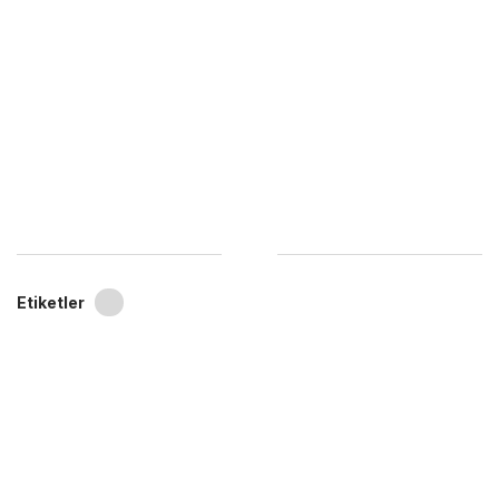
Etiketler