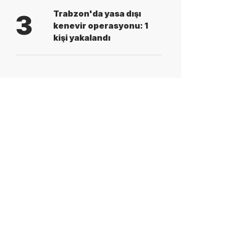
Trabzon'da yasa dışı
3
kenevir operasyonu: 1
kişi yakalandı