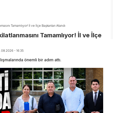
nmasını Tamamlıyor! İl ve İlçe Başkanları Atandı
ilatlanmasını Tamamlıyor! İl ve İlçe
5.08.2026 - 16:35
lışmalarında önemli bir adım attı.