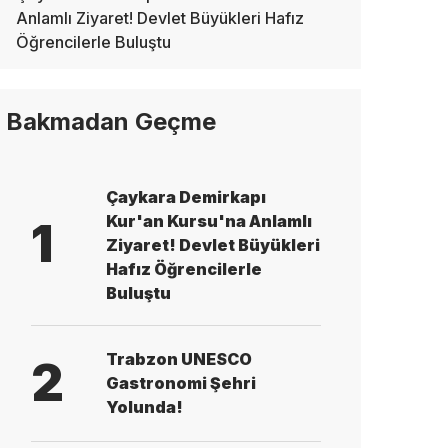
Anlamlı Ziyaret! Devlet Büyükleri Hafız
Öğrencilerle Buluştu
Bakmadan Geçme
Çaykara Demirkapı
Kur'an Kursu'na Anlamlı
1
Ziyaret! Devlet Büyükleri
Hafız Öğrencilerle
Buluştu
Trabzon UNESCO
2
Gastronomi Şehri
Yolunda!