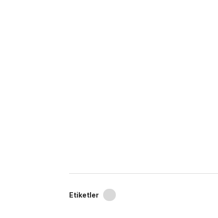
Etiketler