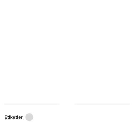
Etiketler