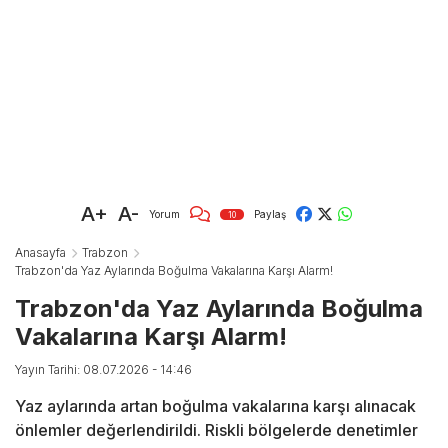
A+
A-
Yorum
Paylaş
10
Anasayfa
Trabzon
Trabzon'da Yaz Aylarında Boğulma Vakalarına Karşı Alarm!
Trabzon'da Yaz Aylarında Boğulma
Vakalarına Karşı Alarm!
Yayın Tarihi: 08.07.2026 - 14:46
Yaz aylarında artan boğulma vakalarına karşı alınacak
önlemler değerlendirildi. Riskli bölgelerde denetimler