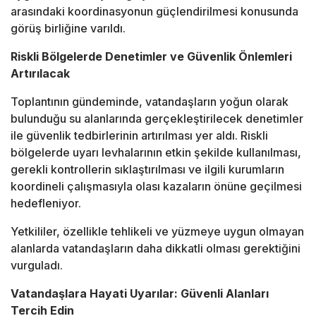
arasındaki koordinasyonun güçlendirilmesi konusunda
görüş birliğine varıldı.
Riskli Bölgelerde Denetimler ve Güvenlik Önlemleri
Artırılacak
Toplantının gündeminde, vatandaşların yoğun olarak
bulunduğu su alanlarında gerçekleştirilecek denetimler
ile güvenlik tedbirlerinin artırılması yer aldı. Riskli
bölgelerde uyarı levhalarının etkin şekilde kullanılması,
gerekli kontrollerin sıklaştırılması ve ilgili kurumların
koordineli çalışmasıyla olası kazaların önüne geçilmesi
hedefleniyor.
Yetkililer, özellikle tehlikeli ve yüzmeye uygun olmayan
alanlarda vatandaşların daha dikkatli olması gerektiğini
vurguladı.
Vatandaşlara Hayati Uyarılar: Güvenli Alanları
Tercih Edin