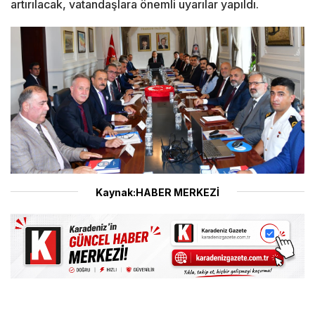
artırılacak, vatandaşlara önemli uyarılar yapıldı.
Kaynak:HABER MERKEZİ