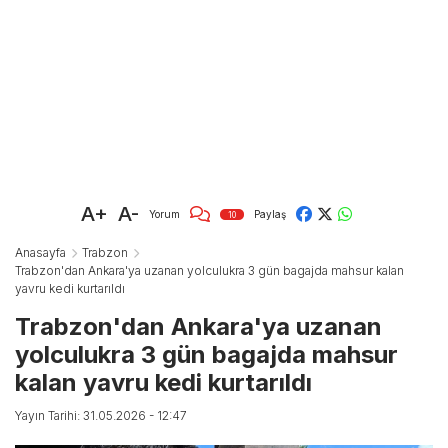
A+
A-
Yorum
Paylaş
10
Anasayfa
Trabzon
Trabzon'dan Ankara'ya uzanan yolculukra 3 gün bagajda mahsur kalan
yavru kedi kurtarıldı
Trabzon'dan Ankara'ya uzanan
yolculukra 3 gün bagajda mahsur
kalan yavru kedi kurtarıldı
Yayın Tarihi: 31.05.2026 - 12:47