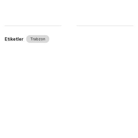
Etiketler
Trabzon