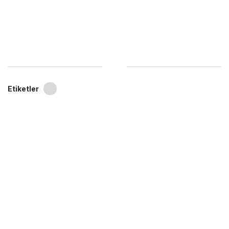
Etiketler