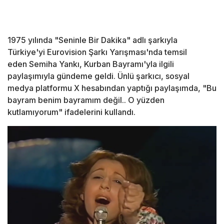
1975 yılında "Seninle Bir Dakika" adlı şarkıyla
Türkiye'yi Eurovision Şarkı Yarışması'nda temsil
eden Semiha Yankı, Kurban Bayramı'yla ilgili
paylaşımıyla gündeme geldi. Ünlü şarkıcı, sosyal
medya platformu X hesabından yaptığı paylaşımda, "Bu
bayram benim bayramım değil.. O yüzden
kutlamıyorum" ifadelerini kullandı.