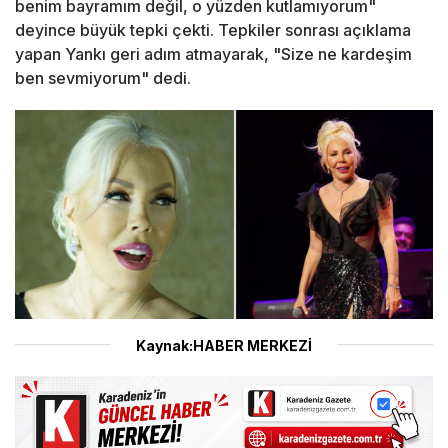
benim bayramım değil, o yüzden kutlamıyorum"
deyince büyük tepki çekti. Tepkiler sonrası açıklama
yapan Yankı geri adım atmayarak, "Size ne kardeşim
ben sevmiyorum" dedi.
Kaynak:HABER MERKEZİ