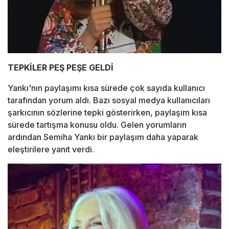
TEPKİLER PEŞ PEŞE GELDİ
Yankı'nın paylaşımı kısa sürede çok sayıda kullanıcı
tarafından yorum aldı. Bazı sosyal medya kullanıcıları
şarkıcının sözlerine tepki gösterirken, paylaşım kısa
sürede tartışma konusu oldu. Gelen yorumların
ardından Semiha Yankı bir paylaşım daha yaparak
eleştirilere yanıt verdi.