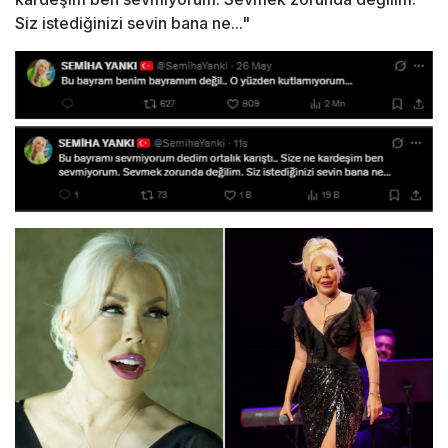
Siz istediğinizi sevin bana ne..."