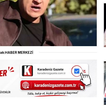
ak:HABER MERKEZİ