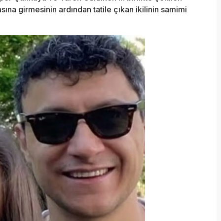
asına girmesinin ardından tatile çıkan ikilinin samimi