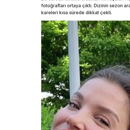
fotoğrafları ortaya çıktı. Dizinin sezon ar
kareleri kısa sürede dikkat çekti.