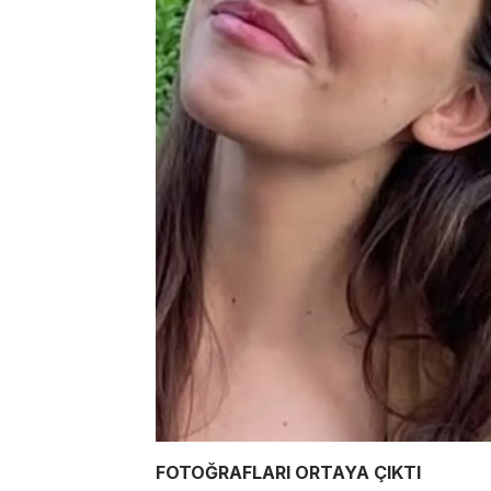
FOTOĞRAFLARI ORTAYA ÇIKTI