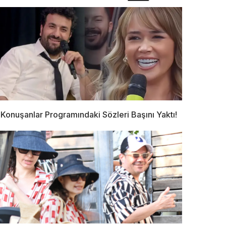
Konuşanlar Programındaki Sözleri Başını Yaktı!