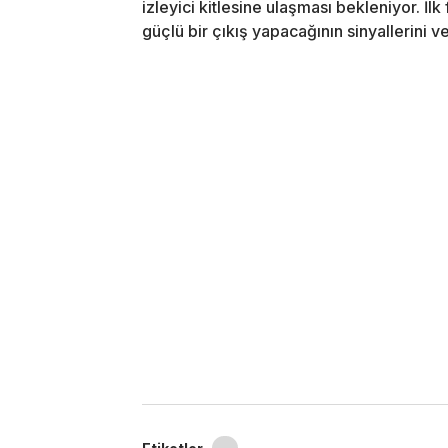
izleyici kitlesine ulaşması bekleniyor. İl
güçlü bir çıkış yapacağının sinyallerini ve