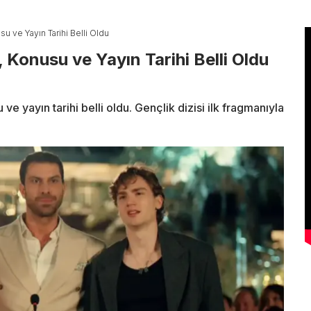
su ve Yayın Tarihi Belli Oldu
, Konusu ve Yayın Tarihi Belli Oldu
e yayın tarihi belli oldu. Gençlik dizisi ilk fragmanıyla