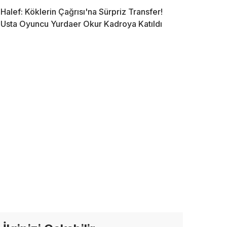
Halef: Köklerin Çağrısı'na Sürpriz Transfer!
Usta Oyuncu Yurdaer Okur Kadroya Katıldı