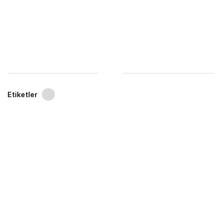
Etiketler