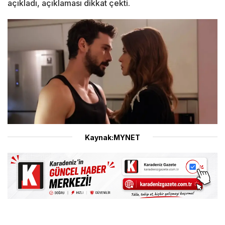
açıkladı, açıklaması dikkat çekti.
Kaynak:MYNET