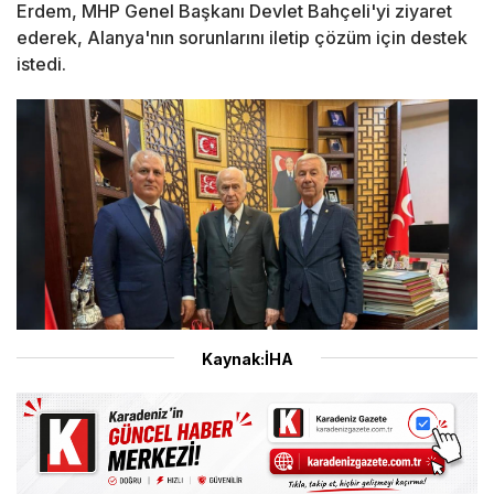
Erdem, MHP Genel Başkanı Devlet Bahçeli'yi ziyaret
ederek, Alanya'nın sorunlarını iletip çözüm için destek
istedi.
Kaynak:İHA