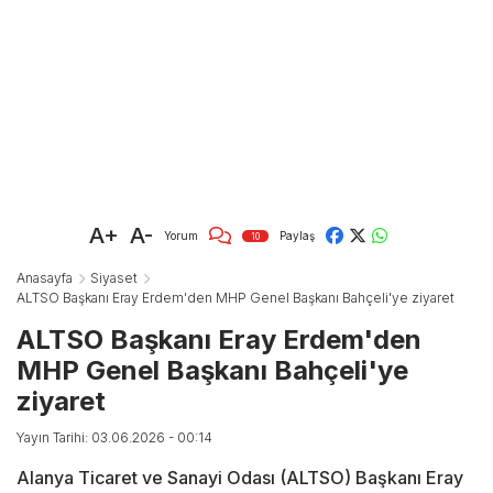
A+
A-
Yorum
Paylaş
10
Anasayfa
Siyaset
ALTSO Başkanı Eray Erdem'den MHP Genel Başkanı Bahçeli'ye ziyaret
ALTSO Başkanı Eray Erdem'den
MHP Genel Başkanı Bahçeli'ye
ziyaret
Yayın Tarihi: 03.06.2026 - 00:14
Alanya Ticaret ve Sanayi Odası (ALTSO) Başkanı Eray