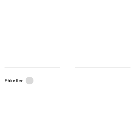
Etiketler