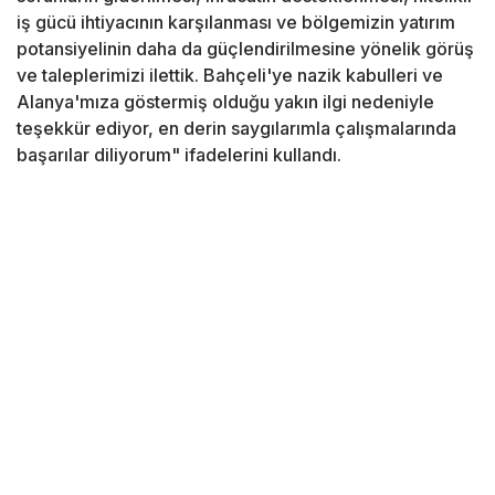
iş gücü ihtiyacının karşılanması ve bölgemizin yatırım
potansiyelinin daha da güçlendirilmesine yönelik görüş
ve taleplerimizi ilettik. Bahçeli'ye nazik kabulleri ve
Alanya'mıza göstermiş olduğu yakın ilgi nedeniyle
teşekkür ediyor, en derin saygılarımla çalışmalarında
başarılar diliyorum" ifadelerini kullandı.