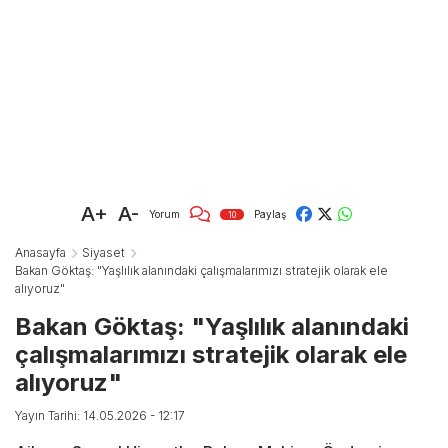
A+
A-
Yorum
Paylaş
10
Anasayfa
Siyaset
Bakan Göktaş: "Yaşlılık alanındaki çalışmalarımızı stratejik olarak ele
alıyoruz"
Bakan Göktaş: "Yaşlılık alanındaki
çalışmalarımızı stratejik olarak ele
alıyoruz"
Yayın Tarihi: 14.05.2026 - 12:17