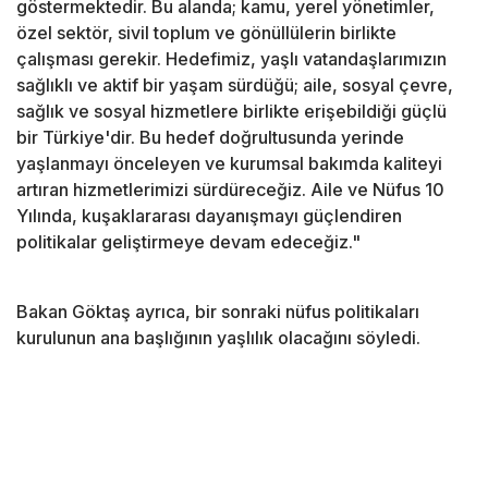
göstermektedir. Bu alanda; kamu, yerel yönetimler,
özel sektör, sivil toplum ve gönüllülerin birlikte
çalışması gerekir. Hedefimiz, yaşlı vatandaşlarımızın
sağlıklı ve aktif bir yaşam sürdüğü; aile, sosyal çevre,
sağlık ve sosyal hizmetlere birlikte erişebildiği güçlü
bir Türkiye'dir. Bu hedef doğrultusunda yerinde
yaşlanmayı önceleyen ve kurumsal bakımda kaliteyi
artıran hizmetlerimizi sürdüreceğiz. Aile ve Nüfus 10
Yılında, kuşaklararası dayanışmayı güçlendiren
politikalar geliştirmeye devam edeceğiz."
Bakan Göktaş ayrıca, bir sonraki nüfus politikaları
kurulunun ana başlığının yaşlılık olacağını söyledi.