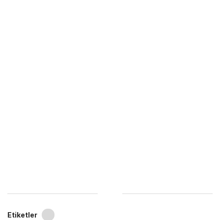
Etiketler