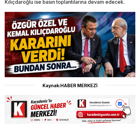
Kılıçdaroğlu ise basın toplantılarına devam edecek.
Kaynak:HABER MERKEZİ