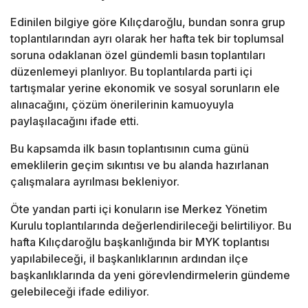
Edinilen bilgiye göre Kılıçdaroğlu, bundan sonra grup
toplantılarından ayrı olarak her hafta tek bir toplumsal
soruna odaklanan özel gündemli basın toplantıları
düzenlemeyi planlıyor. Bu toplantılarda parti içi
tartışmalar yerine ekonomik ve sosyal sorunların ele
alınacağını, çözüm önerilerinin kamuoyuyla
paylaşılacağını ifade etti.
Bu kapsamda ilk basın toplantısının cuma günü
emeklilerin geçim sıkıntısı ve bu alanda hazırlanan
çalışmalara ayrılması bekleniyor.
Öte yandan parti içi konuların ise Merkez Yönetim
Kurulu toplantılarında değerlendirileceği belirtiliyor. Bu
hafta Kılıçdaroğlu başkanlığında bir MYK toplantısı
yapılabileceği, il başkanlıklarının ardından ilçe
başkanlıklarında da yeni görevlendirmelerin gündeme
gelebileceği ifade ediliyor.