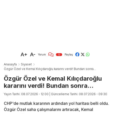
A+
A-
Yorum
Paylaş
10
Anasayfa
Siyaset
Özgür Özel ve Kemal Kılıçdaroğlu kararını verdi! Bundan sonra...
Özgür Özel ve Kemal Kılıçdaroğlu
kararını verdi! Bundan sonra...
Yayın Tarihi: 08.07.2026 - 12:00
| Güncelleme Tarihi: 08.07.2026 - 09:30
CHP'de mutlak kararının ardından yol haritası belli oldu.
Özgür Özel saha çalışmalarını artıracak, Kemal