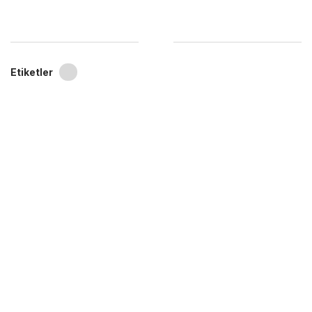
Etiketler